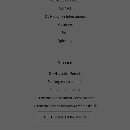
Veelgestelde vragen
Contact
Dr. Hauschka International
Vacatures
Pers
Opleiding
Service
Dr. Hauschka Friends
Betaling en verzending
Retour en omruiling
Algemene voorwaarden Consumenten
Algemene Leveringsvoorwaarden Zakelijk
BESTELLING HERROEPEN