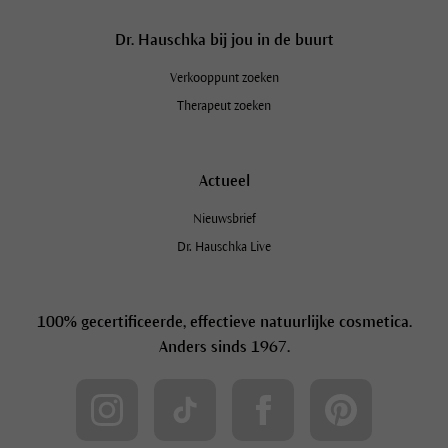
Dr. Hauschka bij jou in de buurt
Verkooppunt zoeken
Therapeut zoeken
Actueel
Nieuwsbrief
Dr. Hauschka Live
100% gecertificeerde, effectieve natuurlijke cosmetica.
Anders sinds 1967.