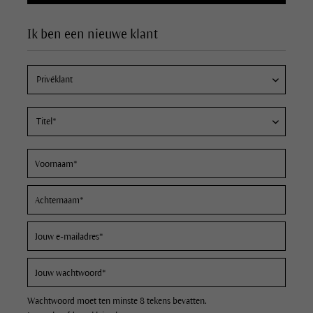
Ik ben een nieuwe klant
Wachtwoord moet ten minste 8 tekens bevatten.