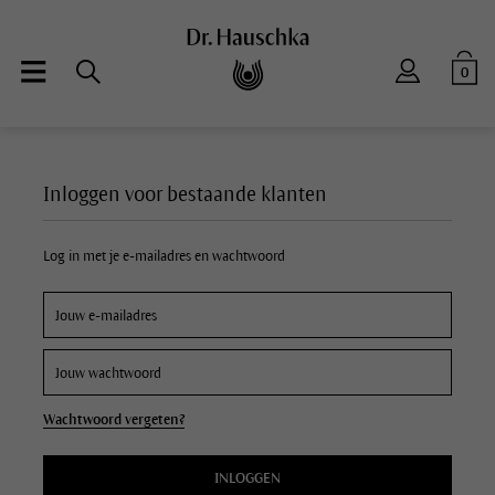
0
Inloggen voor bestaande klanten
Log in met je e-mailadres en wachtwoord
Wachtwoord vergeten?
INLOGGEN