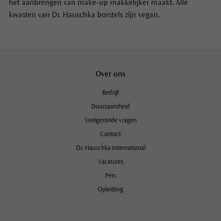
het aanbrengen van make-up makkelijker maakt. Alle
kwasten van Dr. Hauschka borstels zijn vegan.
Over ons
Bedrijf
Duurzaamheid
Veelgestelde vragen
Contact
Dr. Hauschka International
Vacatures
Pers
Opleiding