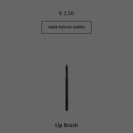
€ 2,50
MEER INFO EN KOPEN
Lip Brush