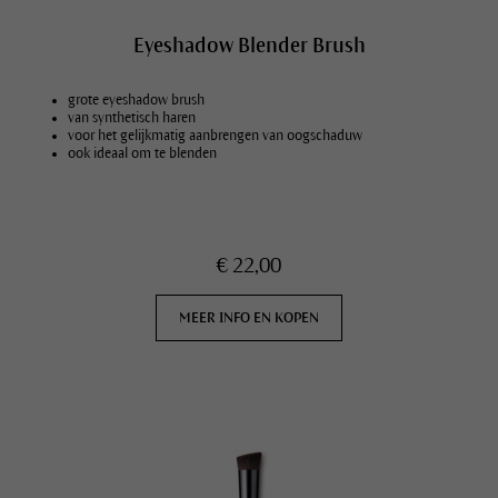
Eyeshadow Blender Brush
grote eyeshadow brush
van synthetisch haren
voor het gelijkmatig aanbrengen van oogschaduw
ook ideaal om te blenden
€ 22,00
MEER INFO EN KOPEN