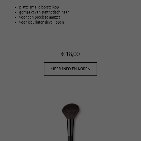
platte smalle borstelkop
gemaakt van synthetisch haar
voor een precieze aanzet
voor kleurintensieve lippen
€ 18,00
MEER INFO EN KOPEN