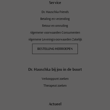
Service
Dr. Hauschka Friends
Betaling en verzending
Retour en omruiling
Algemene voorwaarden Consumenten
Algemene Leveringsvoorwaarden Zakelijk
BESTELLING HERROEPEN
Dr. Hauschka bij jou in de buurt
Verkooppunt zoeken
Therapeut zoeken
Actueel