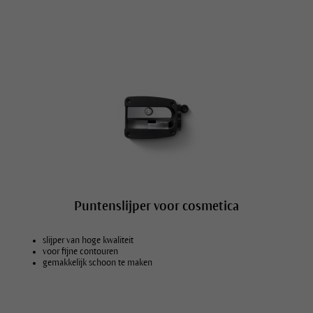
Puntenslijper voor cosmetica
slijper van hoge kwaliteit
voor fijne contouren
gemakkelijk schoon te maken