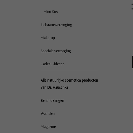
Mini Kits
Lichaamsverzorging
Make-up
Speciale verzorging
Cadeau-ideeën
Alle natuurlijke cosmetica producten
van Dr. Hauschka
Behandelingen
Waarden
Magazine