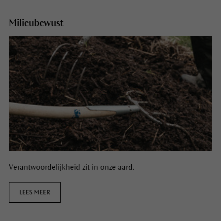
Milieubewust
Verantwoordelijkheid zit in onze aard.
LEES MEER