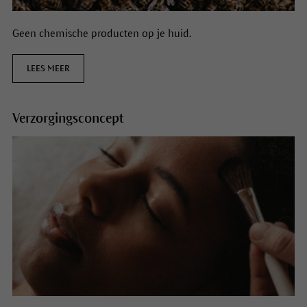
Geen chemische producten op je huid.
LEES MEER
Verzorgingsconcept