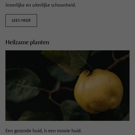
Innerlijke en uiterlijke schoonheid.
LEES MEER
Heilzame planten
Een gezonde huid, is een mooie huid.