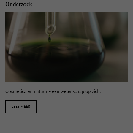
Onderzoek
Cosmetica en natuur – een wetenschap op zich.
LEES MEER