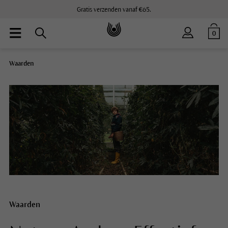
Gratis verzenden vanaf €65.
0
Waarden
Waarden