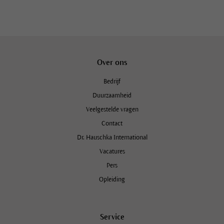
Over ons
Bedrijf
Duurzaamheid
Veelgestelde vragen
Contact
Dr. Hauschka International
Vacatures
Pers
Opleiding
Service