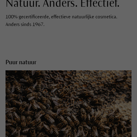
Natuur. Anders. Effectief.
100% gecertificeerde, effectieve natuurlijke cosmetica.
Anders sinds 1967.
Puur natuur