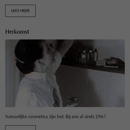
LEES MEER
Herkomst
Natuurlijke cosmetica zijn hot. Bij ons al sinds 1967.