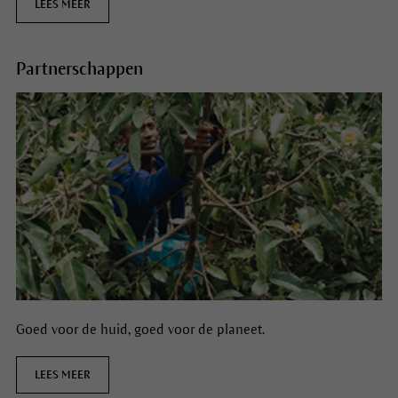
LEES MEER
Partnerschappen
Goed voor de huid, goed voor de planeet.
LEES MEER