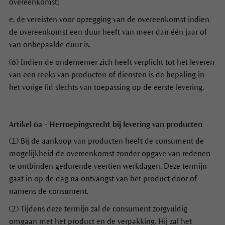
overeenkomst;
e. de vereisten voor opzegging van de overeenkomst indien
de overeenkomst een duur heeft van meer dan één jaar of
van onbepaalde duur is.
(6) Indien de ondernemer zich heeft verplicht tot het leveren
van een reeks van producten of diensten is de bepaling in
het vorige lid slechts van toepassing op de eerste levering.
Artikel 6a - Herroepingsrecht bij levering van producten
(1) Bij de aankoop van producten heeft de consument de
mogelijkheid de overeenkomst zonder opgave van redenen
te ontbinden gedurende veertien werkdagen. Deze termijn
gaat in op de dag na ontvangst van het product door of
namens de consument.
(2) Tijdens deze termijn zal de consument zorgvuldig
omgaan met het product en de verpakking. Hij zal het