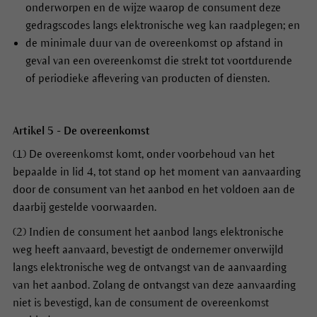
onderworpen en de wijze waarop de consument deze
gedragscodes langs elektronische weg kan raadplegen; en
de minimale duur van de overeenkomst op afstand in
geval van een overeenkomst die strekt tot voortdurende
of periodieke aflevering van producten of diensten.
Artikel 5 - De overeenkomst
(1) De overeenkomst komt, onder voorbehoud van het
bepaalde in lid 4, tot stand op het moment van aanvaarding
door de consument van het aanbod en het voldoen aan de
daarbij gestelde voorwaarden.
(2) Indien de consument het aanbod langs elektronische
weg heeft aanvaard, bevestigt de ondernemer onverwijld
langs elektronische weg de ontvangst van de aanvaarding
van het aanbod. Zolang de ontvangst van deze aanvaarding
niet is bevestigd, kan de consument de overeenkomst