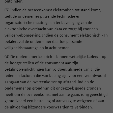
ontbinden.
(3) Indien de overeenkomst elektronisch tot stand komt,
treft de ondernemer passende technische en
organisatorische maatregelen ter beveiliging van de
elektronische overdracht van data en zorgt hij voor een
veilige webomgeving. Indien de consument elektronisch kan
betalen, zal de ondernemer daartoe passende
veiligheidsmaatregelen in acht nemen.
(4) De ondernemer kan zich – binnen wettelijke kaders – op
de hoogte stellen of de consument aan zijn
betalingsverplichtingen kan voldoen, alsmede van al die
feiten en factoren die van belang zijn voor een verantwoord
aangaan van de overeenkomst op afstand. Indien de
ondernemer op grond van dit onderzoek goede gronden
heeft om de overeenkomst niet aan te gaan, is hij gerechtigd
gemotiveerd een bestelling of aanvraag te weigeren of aan
de uitvoering bijzondere voorwaarden te verbinden.