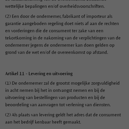
wettelijke bepalingen en/of overheidsvoorschriften.
(2) Een door de ondernemer, fabrikant of importeur als
garantie aangeboden regeling doet niets af aan de rechten
en vorderingen die de consument ter zake van een
tekortkoming in de nakoming van de verplichtingen van de
ondernemer jegens de ondernemer kan doen gelden op
grond van de wet en/of de overeenkomst op afstand.
Artikel 11 - Levering en uitvoering
(1) De ondernemer zal de grootst mogelijke zorgvuldigheid
in acht nemen bij het in ontvangst nemen en bij de
uitvoering van bestellingen van producten en bij de
beoordeling van aanvragen tot verlening van diensten.
(2) Als plaats van levering geldt het adres dat de consument
aan het bedrijf kenbaar heeft gemaakt.