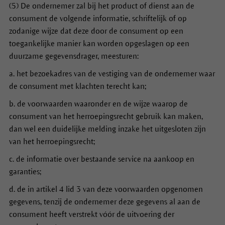
(5) De ondernemer zal bij het product of dienst aan de
consument de volgende informatie, schriftelijk of op
zodanige wijze dat deze door de consument op een
toegankelijke manier kan worden opgeslagen op een
duurzame gegevensdrager, meesturen:
a. het bezoekadres van de vestiging van de ondernemer waar
de consument met klachten terecht kan;
b. de voorwaarden waaronder en de wijze waarop de
consument van het herroepingsrecht gebruik kan maken,
dan wel een duidelijke melding inzake het uitgesloten zijn
van het herroepingsrecht;
c. de informatie over bestaande service na aankoop en
garanties;
d. de in artikel 4 lid 3 van deze voorwaarden opgenomen
gegevens, tenzij de ondernemer deze gegevens al aan de
consument heeft verstrekt vóór de uitvoering der