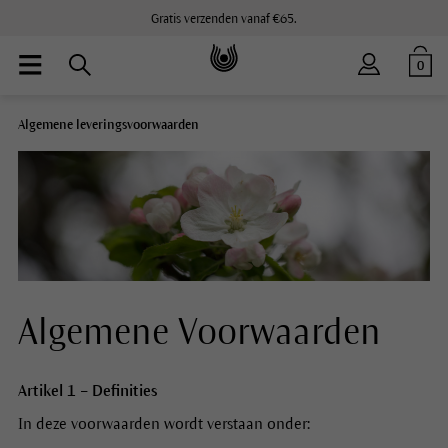
Gratis verzenden vanaf €65.
0
Algemene leveringsvoorwaarden
Algemene Voorwaarden
Artikel 1 – Definities
In deze voorwaarden wordt verstaan onder: