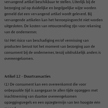
vervangend artikel beschikbaar te stellen. Uiterlijk bij de
bezorging zal op duidelijke en begrijpelijke wijze worden
gemeld dat een vervangend artikel wordt geleverd. Bij
vervangende artikelen kan het herroepingsrecht niet worden
uitgesloten. De kosten van retourzending zijn voor rekening
van de ondernemer.
(6) Het risico van beschadiging en/of vermissing van
producten berust tot het moment van bezorging aan de
consument bij de ondernemer, tenzij uitdrukkelijk anders is
overeengekomen.
Artikel 12 - Duurtransacties
(1) De consument kan een overeenkomst die voor
onbepaalde tijd is aangegaan te allen tijde opzeggen met
inachtneming van daartoe overeengekomen
opzeggingsregels en een opzegtermijn van ten hoogste één