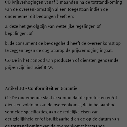
(4) Prijsverhogingen vanaf 3 maanden na de totstandkoming
van de overeenkomst zijn alleen toegestaan indien de
ondernemer dit bedongen heeft en:
a. deze het gevolg zijn van wettelijke regelingen of
bepalingen; of
b. de consument de bevoegdheid heeft de overeenkomst op
te zeggen tegen de dag waarop de prijsverhoging ingaat.
(5) De in het aanbod van producten of diensten genoemde
prijzen zijn inclusief BTW.
Artikel 10 - Conformiteit en Garantie
(1) De ondernemer staat er voor in dat de producten en/of
diensten voldoen aan de overeenkomst, de in het aanbod
vermelde specificaties, aan de redelijke eisen van
deugdelijkheid en/of bruikbaarheid en de op de datum van
de totstandkoming van de overeenkomst bestaande