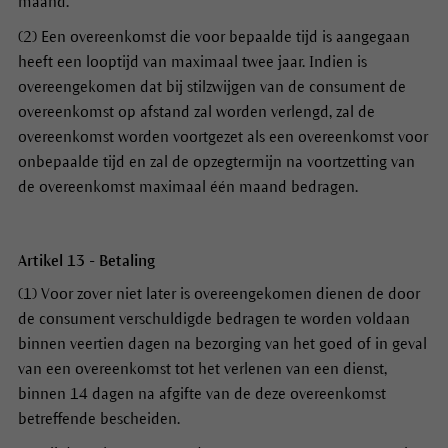
maand.
(2) Een overeenkomst die voor bepaalde tijd is aangegaan
heeft een looptijd van maximaal twee jaar. Indien is
overeengekomen dat bij stilzwijgen van de consument de
overeenkomst op afstand zal worden verlengd, zal de
overeenkomst worden voortgezet als een overeenkomst voor
onbepaalde tijd en zal de opzegtermijn na voortzetting van
de overeenkomst maximaal één maand bedragen.
Artikel 13 - Betaling
(1) Voor zover niet later is overeengekomen dienen de door
de consument verschuldigde bedragen te worden voldaan
binnen veertien dagen na bezorging van het goed of in geval
van een overeenkomst tot het verlenen van een dienst,
binnen 14 dagen na afgifte van de deze overeenkomst
betreffende bescheiden.