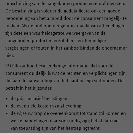
omschrijving van de aangeboden producten en/of diensten.
De beschrijving is voldoende gedetailleerd om een goede
beoordeling van het aanbod door de consument mogelijk te
maken. Als de ondernemer gebruik maakt van afbeeldingen
zijn deze een waarheidsgetrouwe weergave van de
aangeboden producten en/of diensten. Kennelijke
vergissingen of fouten in het aanbod binden de ondernemer
niet.
(3) Elk aanbod bevat zodanige informatie, dat voor de
consument duidelijk is wat de rechten en verplichtingen zijn,
die aan de aanvaarding van het aanbod zijn verbonden. Dit
betreft in het bijzonder:
de prijs inclusief belastingen;
de eventuele kosten van aflevering;
de wijze waarop de overeenkomst tot stand zal komen en
welke handelingen daarvoor nodig zijn; het al dan niet
van toepassing zijn van het herroepingsrecht;