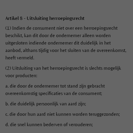
Artikel 8 - Uitsluiting herroepingsrecht
(1) Indien de consument niet over een herroepingsrecht
beschikt, kan dit door de ondernemer alleen worden
uitgesloten indiende ondernemer dit duidelijk in het
aanbod, althans tijdig voor het sluiten van de overeenkomst,
heeft vermeld.
(2) Uitsluiting van het herroepingsrecht is slechts mogelijk
voor producten:
a. die door de ondernemer tot stand zijn gebracht
overeenkomstig specificaties van de consument;
b. die duidelijk persoonlijk van aard zijn;
c. die door hun aard niet kunnen worden teruggezonden;
d. die snel kunnen bederven of verouderen;