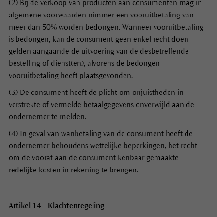
(2) Bij de verkoop van producten aan consumenten mag in
algemene voorwaarden nimmer een vooruitbetaling van
meer dan 50% worden bedongen. Wanneer vooruitbetaling
is bedongen, kan de consument geen enkel recht doen
gelden aangaande de uitvoering van de desbetreffende
bestelling of dienst(en), alvorens de bedongen
vooruitbetaling heeft plaatsgevonden.
(3) De consument heeft de plicht om onjuistheden in
verstrekte of vermelde betaalgegevens onverwijld aan de
ondernemer te melden.
(4) In geval van wanbetaling van de consument heeft de
ondernemer behoudens wettelijke beperkingen, het recht
om de vooraf aan de consument kenbaar gemaakte
redelijke kosten in rekening te brengen.
Artikel 14 - Klachtenregeling