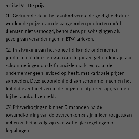
Artikel 9 - De prijs
(1) Gedurende de in het aanbod vermelde geldigheidsduur
worden de prijzen van de aangeboden producten en/of
diensten niet verhoogd, behoudens prijswijzigingen als
gevolg van veranderingen in BTW tarieven.
(2) In afwijking van het vorige lid kan de ondernemer
producten of diensten waarvan de prijzen gebonden zijn aan
schommelingen op de financiële markt en waar de
ondernemer geen invloed op heeft, met variabele prijzen
aanbieden. Deze gebondenheid aan schommelingen en het
feit dat eventueel vermelde prijzen richtprijzen zijn, worden
bij het aanbod vermeld.
(3) Prijsverhogingen binnen 3 maanden na de
totstandkoming van de overeenkomst zijn alleen toegestaan
indien zij het gevolg zijn van wettelijke regelingen of
bepalingen.