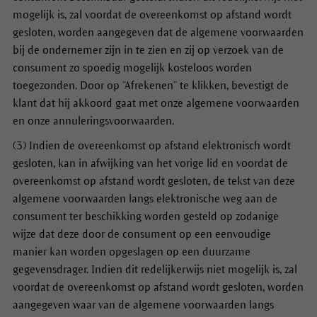
mogelijk is, zal voordat de overeenkomst op afstand wordt
gesloten, worden aangegeven dat de algemene voorwaarden
bij de ondernemer zijn in te zien en zij op verzoek van de
consument zo spoedig mogelijk kosteloos worden
toegezonden. Door op “Afrekenen” te klikken, bevestigt de
klant dat hij akkoord gaat met onze algemene voorwaarden
en onze annuleringsvoorwaarden.
(3) Indien de overeenkomst op afstand elektronisch wordt
gesloten, kan in afwijking van het vorige lid en voordat de
overeenkomst op afstand wordt gesloten, de tekst van deze
algemene voorwaarden langs elektronische weg aan de
consument ter beschikking worden gesteld op zodanige
wijze dat deze door de consument op een eenvoudige
manier kan worden opgeslagen op een duurzame
gegevensdrager. Indien dit redelijkerwijs niet mogelijk is, zal
voordat de overeenkomst op afstand wordt gesloten, worden
aangegeven waar van de algemene voorwaarden langs