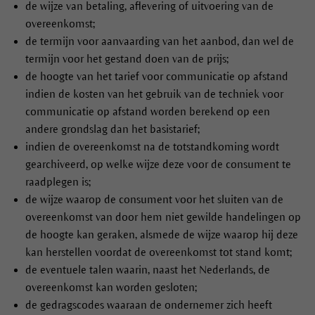
de wijze van betaling, aflevering of uitvoering van de
overeenkomst;
de termijn voor aanvaarding van het aanbod, dan wel de
termijn voor het gestand doen van de prijs;
de hoogte van het tarief voor communicatie op afstand
indien de kosten van het gebruik van de techniek voor
communicatie op afstand worden berekend op een
andere grondslag dan het basistarief;
indien de overeenkomst na de totstandkoming wordt
gearchiveerd, op welke wijze deze voor de consument te
raadplegen is;
de wijze waarop de consument voor het sluiten van de
overeenkomst van door hem niet gewilde handelingen op
de hoogte kan geraken, alsmede de wijze waarop hij deze
kan herstellen voordat de overeenkomst tot stand komt;
de eventuele talen waarin, naast het Nederlands, de
overeenkomst kan worden gesloten;
de gedragscodes waaraan de ondernemer zich heeft