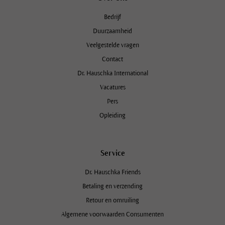
Bedrijf
Duurzaamheid
Veelgestelde vragen
Contact
Dr. Hauschka International
Vacatures
Pers
Opleiding
Service
Dr. Hauschka Friends
Betaling en verzending
Retour en omruiling
Algemene voorwaarden Consumenten