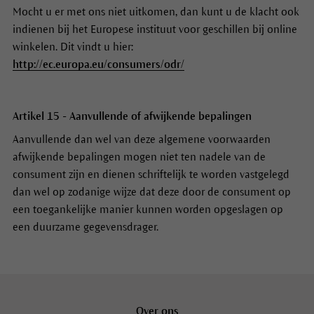
Mocht u er met ons niet uitkomen, dan kunt u de klacht ook
indienen bij het Europese instituut voor geschillen bij online
winkelen. Dit vindt u hier:
http://ec.europa.eu/consumers/odr/
Artikel 15 - Aanvullende of afwijkende bepalingen
Aanvullende dan wel van deze algemene voorwaarden
afwijkende bepalingen mogen niet ten nadele van de
consument zijn en dienen schriftelijk te worden vastgelegd
dan wel op zodanige wijze dat deze door de consument op
een toegankelijke manier kunnen worden opgeslagen op
een duurzame gegevensdrager.
Over ons