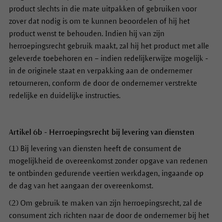
product slechts in die mate uitpakken of gebruiken voor
zover dat nodig is om te kunnen beoordelen of hij het
product wenst te behouden. Indien hij van zijn
herroepingsrecht gebruik maakt, zal hij het product met alle
geleverde toebehoren en – indien redelijkerwijze mogelijk -
in de originele staat en verpakking aan de ondernemer
retourneren, conform de door de ondernemer verstrekte
redelijke en duidelijke instructies.
Artikel 6b - Herroepingsrecht bij levering van diensten
(1) Bij levering van diensten heeft de consument de
mogelijkheid de overeenkomst zonder opgave van redenen
te ontbinden gedurende veertien werkdagen, ingaande op
de dag van het aangaan der overeenkomst.
(2) Om gebruik te maken van zijn herroepingsrecht, zal de
consument zich richten naar de door de ondernemer bij het