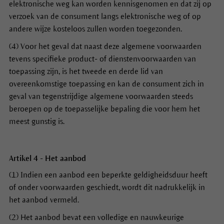
elektronische weg kan worden kennisgenomen en dat zij op
verzoek van de consument langs elektronische weg of op
andere wijze kosteloos zullen worden toegezonden.
(4) Voor het geval dat naast deze algemene voorwaarden
tevens specifieke product- of dienstenvoorwaarden van
toepassing zijn, is het tweede en derde lid van
overeenkomstige toepassing en kan de consument zich in
geval van tegenstrijdige algemene voorwaarden steeds
beroepen op de toepasselijke bepaling die voor hem het
meest gunstig is.
Artikel 4 - Het aanbod
(1) Indien een aanbod een beperkte geldigheidsduur heeft
of onder voorwaarden geschiedt, wordt dit nadrukkelijk in
het aanbod vermeld.
(2) Het aanbod bevat een volledige en nauwkeurige