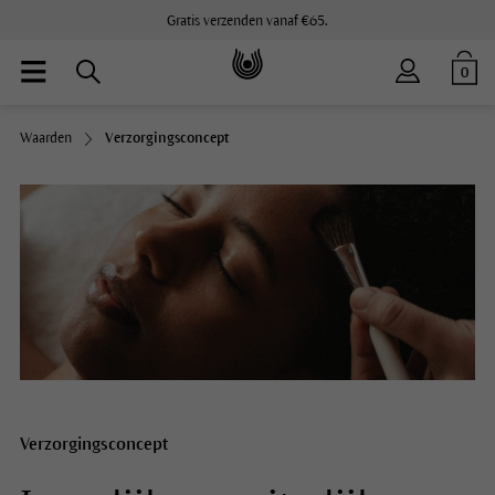
Gratis verzenden vanaf €65.
0
Waarden
Verzorgingsconcept
Verzorgingsconcept