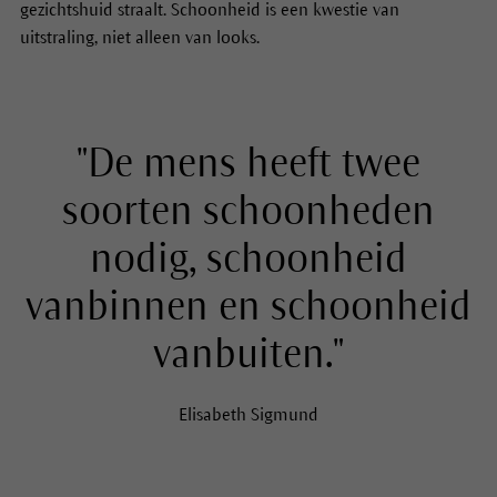
gezichtshuid straalt. Schoonheid is een kwestie van
uitstraling, niet alleen van looks.
"De mens heeft twee
soorten schoonheden
nodig, schoonheid
vanbinnen en schoonheid
vanbuiten."
Elisabeth Sigmund