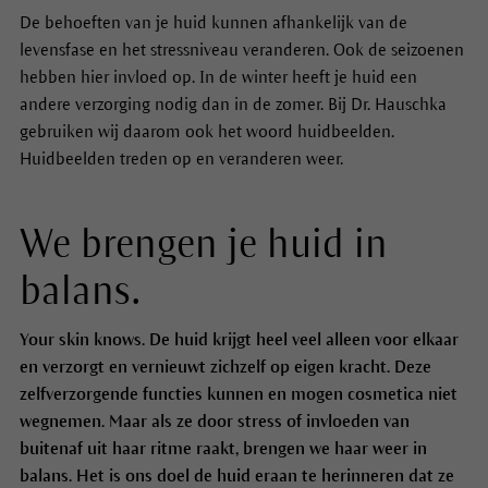
De behoeften van je huid kunnen afhankelijk van de
levensfase en het stressniveau veranderen. Ook de seizoenen
hebben hier invloed op. In de winter heeft je huid een
andere verzorging nodig dan in de zomer. Bij Dr. Hauschka
gebruiken wij daarom ook het woord huidbeelden.
Huidbeelden treden op en veranderen weer.
We brengen je huid in
balans.
Your skin knows. De huid krijgt heel veel alleen voor elkaar
en verzorgt en vernieuwt zichzelf op eigen kracht. Deze
zelfverzorgende functies kunnen en mogen cosmetica niet
wegnemen. Maar als ze door stress of invloeden van
buitenaf uit haar ritme raakt, brengen we haar weer in
balans. Het is ons doel de huid eraan te herinneren dat ze