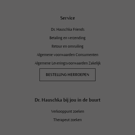
Service
Dr. Hauschka Friends
Betaling en verzending
Retour en omruiling
Algemene voorwaarden Consumenten
Algemene Leveringsvoorwaarden Zakelijk
BESTELLING HERROEPEN
Dr. Hauschka bij jou in de buurt
Verkooppunt zoeken
Therapeut zoeken