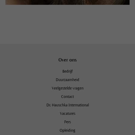
Over ons
Bedrijf
Duurzaamheid
Veelgestelde vragen
Contact
Dr. Hauschka International
Vacatures
Pers
Opleiding