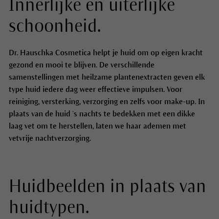
Innerlijke en uiterlijke
schoonheid.
Dr. Hauschka Cosmetica helpt je huid om op eigen kracht
gezond en mooi te blijven. De verschillende
samenstellingen met heilzame plantenextracten geven elk
type huid iedere dag weer effectieve impulsen. Voor
reiniging, versterking, verzorging en zelfs voor make-up. In
plaats van de huid ‘s nachts te bedekken met een dikke
laag vet om te herstellen, laten we haar ademen met
vetvrije nachtverzorging.
Huidbeelden in plaats van
huidtypen.