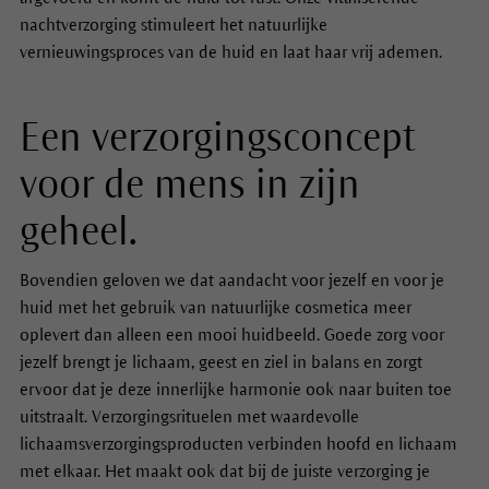
nachtverzorging stimuleert het natuurlijke
vernieuwingsproces van de huid en laat haar vrij ademen.
Een verzorgingsconcept
voor de mens in zijn
geheel.
Bovendien geloven we dat aandacht voor jezelf en voor je
huid met het gebruik van natuurlijke cosmetica meer
oplevert dan alleen een mooi huidbeeld. Goede zorg voor
jezelf brengt je lichaam, geest en ziel in balans en zorgt
ervoor dat je deze innerlijke harmonie ook naar buiten toe
uitstraalt. Verzorgingsrituelen met waardevolle
lichaamsverzorgingsproducten verbinden hoofd en lichaam
met elkaar. Het maakt ook dat bij de juiste verzorging je