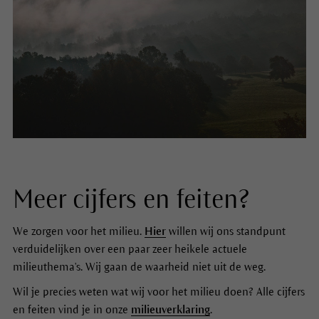
Meer cijfers en feiten?
We zorgen voor het milieu.
Hier
willen wij ons standpunt
verduidelijken over een paar zeer heikele actuele
milieuthema's. Wij gaan de waarheid niet uit de weg.
Wil je precies weten wat wij voor het milieu doen? Alle cijfers
en feiten vind je in onze
milieuverklaring
.