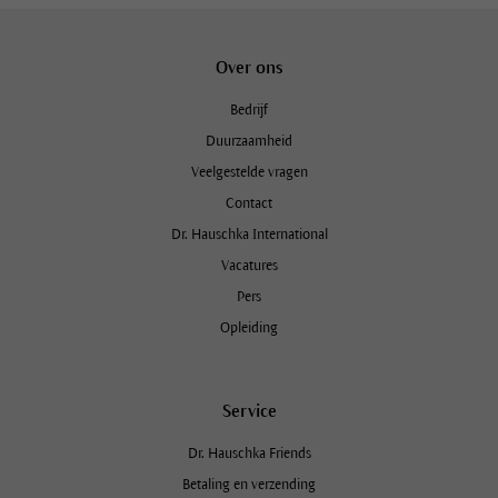
Over ons
Bedrijf
Duurzaamheid
Veelgestelde vragen
Contact
Dr. Hauschka International
Vacatures
Pers
Opleiding
Service
Dr. Hauschka Friends
Betaling en verzending