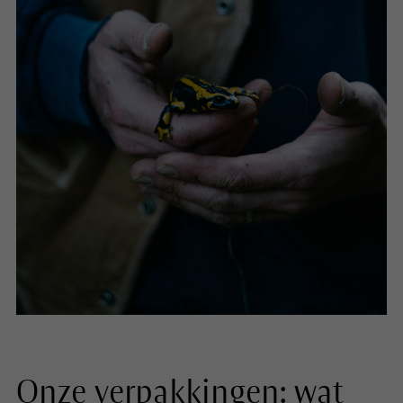
Onze verpakkingen: wat