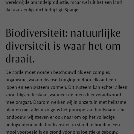
wereldwijde amandelproductie, maar wel uit het een land
dat aanzienlijk dichterbij ligt: Spanje.
Biodiversiteit: natuurlijke
diversiteit is waar het om
draait.
De aarde moet worden beschouwd als een complex
organisme, waarin diverse kringlopen door elkaar heen
lopen en een systeem vormen. Dit systeem kan echter alleen
voort blijven bestaan, wanneer de mens hier verantwoord
mee omgaat. Daarom werken wij in onze tuin met heilzame
planten niet alleen volgens het principe van biodynamische
landbouw, wij streven er ook naar om op het volledige
bedrijventerrein de biodiversiteit in stand te houden. Een
mooi voorbeeld is de grond vóór ons logistieke gebouw,