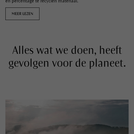
en percentage te recyclen materiaal.
MEER LEZEN
Alles wat we doen, heeft
gevolgen voor de planeet.