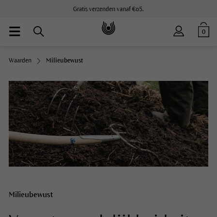
Gratis verzenden vanaf €65.
0
Waarden
Milieubewust
Milieubewust