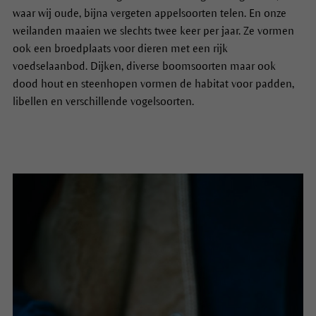
waar wij oude, bijna vergeten appelsoorten telen. En onze
weilanden maaien we slechts twee keer per jaar. Ze vormen
ook een broedplaats voor dieren met een rijk
voedselaanbod. Dijken, diverse boomsoorten maar ook
dood hout en steenhopen vormen de habitat voor padden,
libellen en verschillende vogelsoorten.