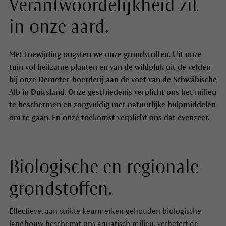
Verantwoordelijkheid zit
in onze aard.
Met toewijding oogsten we onze grondstoffen. Uit onze
tuin vol heilzame planten en van de wildpluk uit de velden
bij onze Demeter-boerderij aan de voet van de Schwäbische
Alb in Duitsland. Onze geschiedenis verplicht ons het milieu
te beschermen en zorgvuldig met natuurlijke hulpmiddelen
om te gaan. En onze toekomst verplicht ons dat evenzeer.
Biologische en regionale
grondstoffen.
Effectieve, aan strikte keurmerken gehouden biologische
landbouw beschermt ons aquatisch milieu, verbetert de