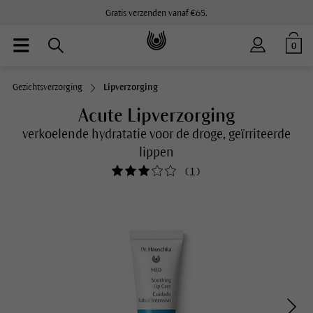
Gratis verzenden vanaf €65.
0
Gezichtsverzorging
Lipverzorging
Acute Lipverzorging
verkoelende hydratatie voor de droge, geïrriteerde
lippen
(
1
)