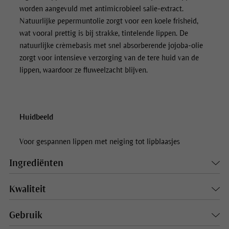
worden aangevuld met antimicrobieel salie-extract.
Natuurlijke pepermuntolie zorgt voor een koele frisheid,
wat vooral prettig is bij strakke, tintelende lippen. De
natuurlijke crèmebasis met snel absorberende jojoba-olie
zorgt voor intensieve verzorging van de tere huid van de
lippen, waardoor ze fluweelzacht blijven.
Huidbeeld
Voor gespannen lippen met neiging tot lipblaasjes
Ingrediënten
Kwaliteit
Gebruik