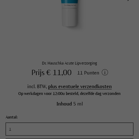
Dr. Hauschka Acute Lipverzorging
Prijs € 11,00
11 Punten
incl. BTW,
plus eventuele verzendkosten
Op werkdagen voor 12:00u besteld, dezelfde dag verzonden
Inhoud
5 ml
Aantal: