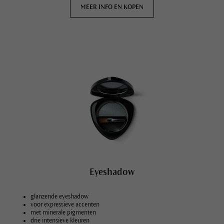
MEER INFO EN KOPEN
Eyeshadow
glanzende eyeshadow
voor expressieve accenten
met minerale pigmenten
drie intensieve kleuren