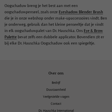
Oogschaduw breng je het best aan met een
oogschaduwpenseel, zoals onze
Eyeshadow Blender Brush
die je in onze webshop onder make-upaccessoires vindt. Ben
je onderweg, gebruik dan het kleine penseeltje dat je vindt
in elk oogschaduwpalet van Dr. Hauschka. Ons
Eye & Brow
Palette
bevat zelfs een dubbele applicator. Bovendien zit er
bij elke Dr. Hauschka Oogschaduw ook een spiegeltje.
Over ons
Bedrijf
Duurzaamheid
Veelgestelde vragen
Contact
Dr. Hauschka International