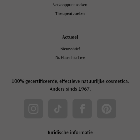
Verkooppunt zoeken
Therapeut zoeken
Actueel
Nieuwsbrief
Dr. Hauschka Live
100% gecertificeerde, effectieve natuurlijke cosmetica.
Anders sinds 1967.
Juridische informatie