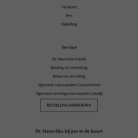
Vacatures
Pers
Opleiding
Service
Dr. Hauschka Friends
Betaling en verzending
Retour en omruiling
Algemene voorwaarden Consumenten
Algemene Leveringsvoorwaarden Zakelijk
BESTELLING HERROEPEN
Dr. Hauschka bij jou in de buurt