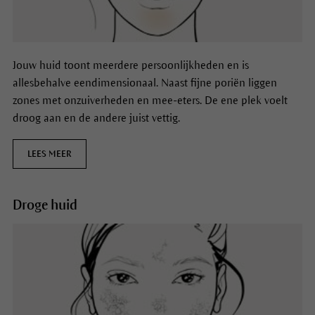
Jouw huid toont meerdere persoonlijkheden en is
allesbehalve eendimensionaal. Naast fijne poriën liggen
zones met onzuiverheden en mee-eters. De ene plek voelt
droog aan en de andere juist vettig.
LEES MEER
Droge huid