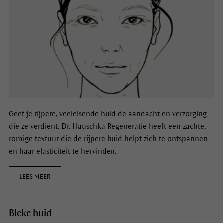
Geef je rijpere, veeleisende huid de aandacht en verzorging
die ze verdient. Dr. Hauschka Regeneratie heeft een zachte,
romige textuur die de rijpere huid helpt zich te ontspannen
en haar elasticiteit te hervinden.
LEES MEER
Bleke huid