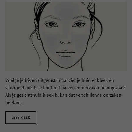
Voel je je fris en uitgerust, maar ziet je huid er bleek en
vermoeid uit? Is je teint zelf na een zomervakantie nog vaal?
Als je gezichtshuid bleek is, kan dat verschillende oorzaken
hebben.
LEES MEER