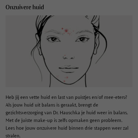
Onzuivere huid
Heb jij een vette huid en last van puistjes en/of mee-eters?
Als jouw huid uit balans is geraakt, brengt de
gezichtsverzorging van Dr. Hauschka je huid weer in balans.
Met de juiste make-up is zelfs opmaken geen probleem.
Lees hoe jouw onzuivere huid binnen drie stappen weer zal
stralen.