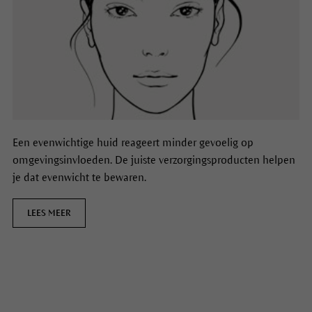
Een evenwichtige huid reageert minder gevoelig op
omgevingsinvloeden. De juiste verzorgingsproducten helpen
je dat evenwicht te bewaren.
LEES MEER