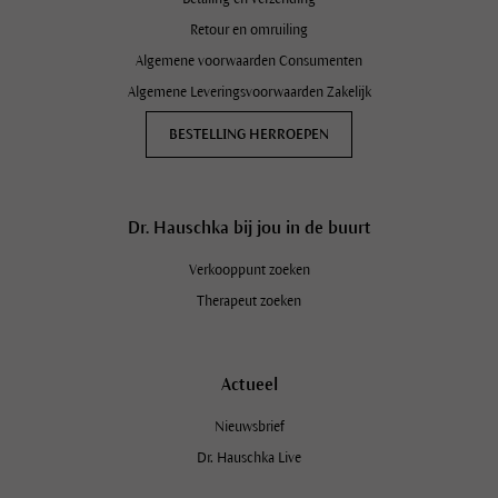
Retour en omruiling
Algemene voorwaarden Consumenten
Algemene Leveringsvoorwaarden Zakelijk
BESTELLING HERROEPEN
Dr. Hauschka bij jou in de buurt
Verkooppunt zoeken
Therapeut zoeken
Actueel
Nieuwsbrief
Dr. Hauschka Live