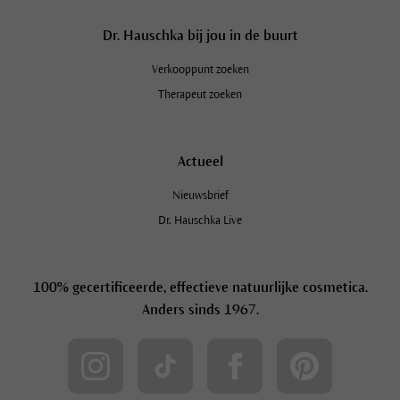
Dr. Hauschka bij jou in de buurt
Verkooppunt zoeken
Therapeut zoeken
Actueel
Nieuwsbrief
Dr. Hauschka Live
100% gecertificeerde, effectieve natuurlijke cosmetica.
Anders sinds 1967.