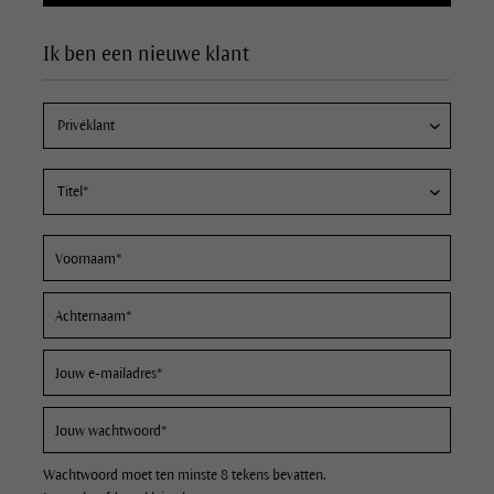
Ik ben een nieuwe klant
Wachtwoord moet ten minste 8 tekens bevatten.