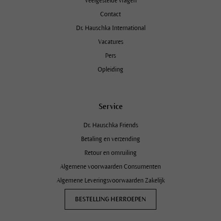
Veelgestelde vragen
Contact
Dr. Hauschka International
Vacatures
Pers
Opleiding
Service
Dr. Hauschka Friends
Betaling en verzending
Retour en omruiling
Algemene voorwaarden Consumenten
Algemene Leveringsvoorwaarden Zakelijk
BESTELLING HERROEPEN