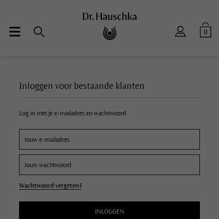
0
Inloggen voor bestaande klanten
Log in met je e-mailadres en wachtwoord
Wachtwoord vergeten?
INLOGGEN