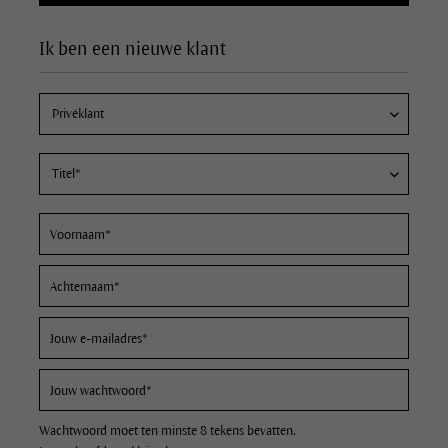
Ik ben een nieuwe klant
Wachtwoord moet ten minste 8 tekens bevatten.