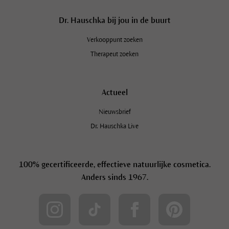
Dr. Hauschka bij jou in de buurt
Verkooppunt zoeken
Therapeut zoeken
Actueel
Nieuwsbrief
Dr. Hauschka Live
100% gecertificeerde, effectieve natuurlijke cosmetica.
Anders sinds 1967.