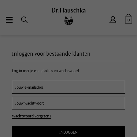
0
Inloggen voor bestaande klanten
Log in met je e-mailadres en wachtwoord
Wachtwoord vergeten?
INLOGGEN