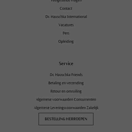
Veelgestelde vragen
Contact
Dr. Hauschka International
Vacatures
Pers
Opleiding
Service
Dr. Hauschka Friends
Betaling en verzending
Retour en omruiling
Algemene voorwaarden Consumenten
Algemene Leveringsvoorwaarden Zakelijk
BESTELLING HERROEPEN