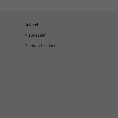
Actueel
Nieuwsbrief
Dr. Hauschka Live