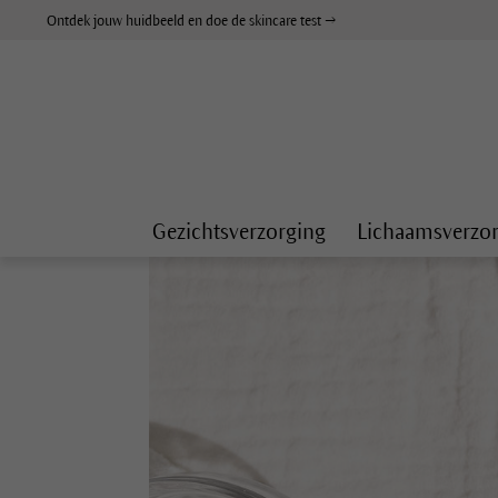
Ontdek jouw huidbeeld en doe de skincare test →
Gezichtsverzorging
Lichaamsverzo