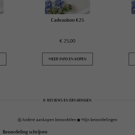
Cadeaubon €25
€ 25,00
N
MEER INFO EN KOPEN
0
REVIEWS EN ERVARINGEN
Andere aankopen beoordelen
Mijn beoordelingen
Beoordeling schrijven