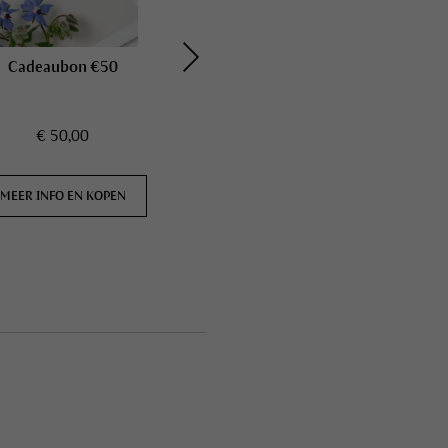
Cadeaubon €50
Cadeaubon €100
€ 50,00
€ 100,00
MEER INFO EN KOPEN
MEER INFO EN KOPEN