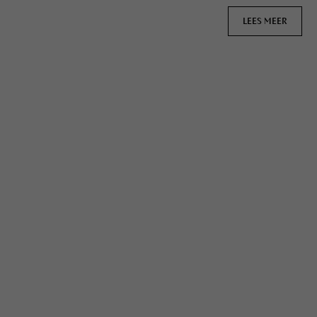
LEES MEER