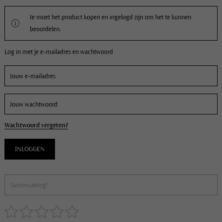
Je moet het product kopen en ingelogd zijn om het te kunnen
beoordelen.
Log in met je e-mailadres en wachtwoord
Wachtwoord vergeten?
INLOGGEN