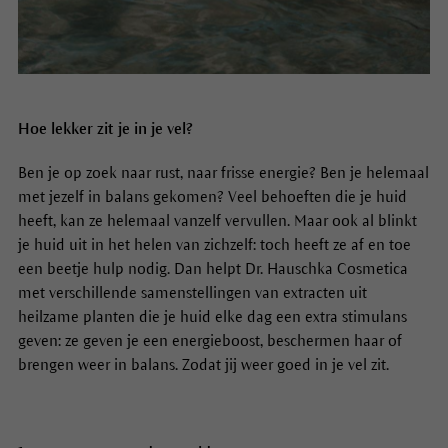
Hoe lekker zit je in je vel?
Ben je op zoek naar rust, naar frisse energie? Ben je helemaal
met jezelf in balans gekomen? Veel behoeften die je huid
heeft, kan ze helemaal vanzelf vervullen. Maar ook al blinkt
je huid uit in het helen van zichzelf: toch heeft ze af en toe
een beetje hulp nodig. Dan helpt Dr. Hauschka Cosmetica
met verschillende samenstellingen van extracten uit
heilzame planten die je huid elke dag een extra stimulans
geven: ze geven je een energieboost, beschermen haar of
brengen weer in balans. Zodat jij weer goed in je vel zit.