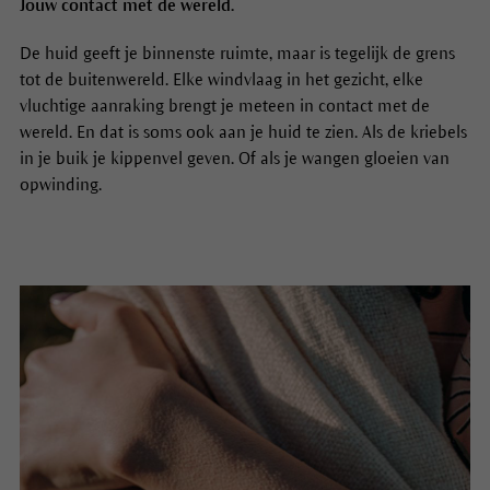
Jouw contact met de wereld.
De huid geeft je binnenste ruimte, maar is tegelijk de grens
tot de buitenwereld. Elke windvlaag in het gezicht, elke
vluchtige aanraking brengt je meteen in contact met de
wereld. En dat is soms ook aan je huid te zien. Als de kriebels
in je buik je kippenvel geven. Of als je wangen gloeien van
opwinding.