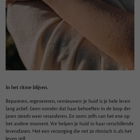
In het ritme blijven.
Repareren, regenereren, vernieuwen: je huid is je hele leven
lang actief. Geen wonder dat haar behoeften in de loop der
jaren steeds weer veranderen. En soms zelfs van het ene op
het andere moment. We helpen je huid in haar verschillende
levensfasen. Met een verzorging die net zo ritmisch is als het
leven zelf.