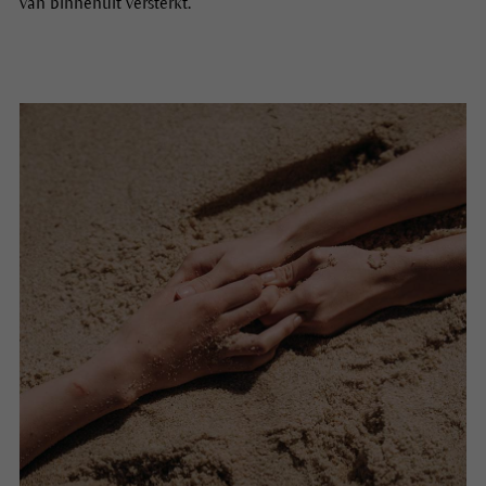
van binnenuit versterkt.