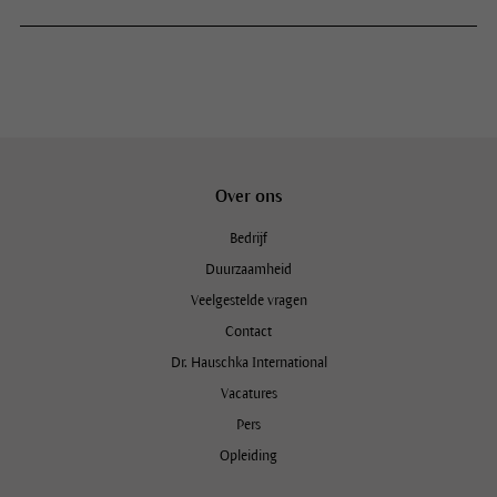
Over ons
Bedrijf
Duurzaamheid
Veelgestelde vragen
Contact
Dr. Hauschka International
Vacatures
Pers
Opleiding