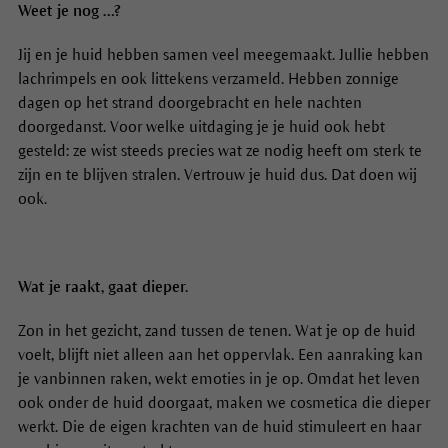
Weet je nog …?
Jij en je huid hebben samen veel meegemaakt. Jullie hebben
lachrimpels en ook littekens verzameld. Hebben zonnige
dagen op het strand doorgebracht en hele nachten
doorgedanst. Voor welke uitdaging je je huid ook hebt
gesteld: ze wist steeds precies wat ze nodig heeft om sterk te
zijn en te blijven stralen. Vertrouw je huid dus. Dat doen wij
ook.
Wat je raakt, gaat dieper.
Zon in het gezicht, zand tussen de tenen. Wat je op de huid
voelt, blijft niet alleen aan het oppervlak. Een aanraking kan
je vanbinnen raken, wekt emoties in je op. Omdat het leven
ook onder de huid doorgaat, maken we cosmetica die dieper
werkt. Die de eigen krachten van de huid stimuleert en haar