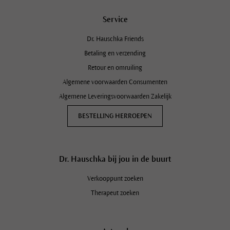
Service
Dr. Hauschka Friends
Betaling en verzending
Retour en omruiling
Algemene voorwaarden Consumenten
Algemene Leveringsvoorwaarden Zakelijk
BESTELLING HERROEPEN
Dr. Hauschka bij jou in de buurt
Verkooppunt zoeken
Therapeut zoeken