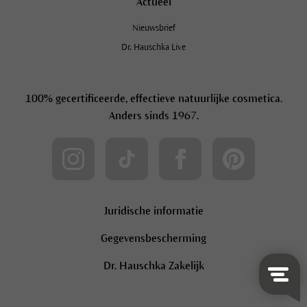
Actueel
Nieuwsbrief
Dr. Hauschka Live
100% gecertificeerde, effectieve natuurlijke cosmetica.
Anders sinds 1967.
Juridische informatie
Gegevensbescherming
Dr. Hauschka Zakelijk