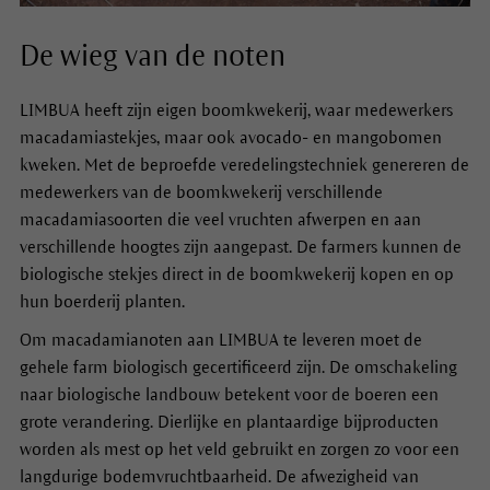
De wieg van de noten
LIMBUA heeft zijn eigen boomkwekerij, waar medewerkers
macadamiastekjes, maar ook avocado- en mangobomen
kweken. Met de beproefde veredelingstechniek genereren de
medewerkers van de boomkwekerij verschillende
macadamiasoorten die veel vruchten afwerpen en aan
verschillende hoogtes zijn aangepast. De farmers kunnen de
biologische stekjes direct in de boomkwekerij kopen en op
hun boerderij planten.
Om macadamianoten aan LIMBUA te leveren moet de
gehele farm biologisch gecertificeerd zijn. De omschakeling
naar biologische landbouw betekent voor de boeren een
grote verandering. Dierlijke en plantaardige bijproducten
worden als mest op het veld gebruikt en zorgen zo voor een
langdurige bodemvruchtbaarheid. De afwezigheid van