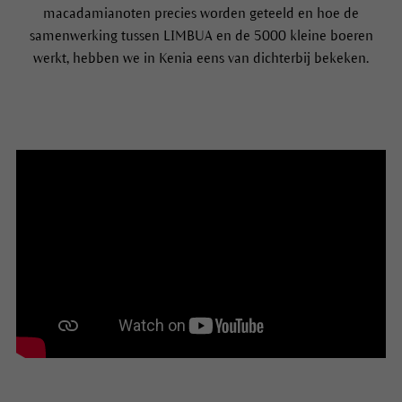
macadamianoten precies worden geteeld en hoe de
samenwerking tussen LIMBUA en de 5000 kleine boeren
werkt, hebben we in Kenia eens van dichterbij bekeken.