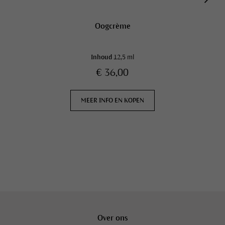
Oogcrème
Inhoud
12,5 ml
€ 36,00
MEER INFO EN KOPEN
Over ons