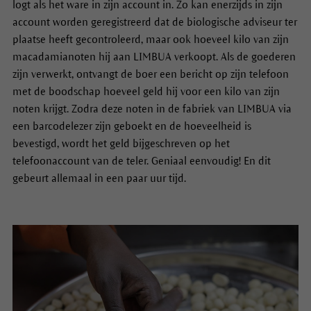
logt als het ware in zijn account in. Zo kan enerzijds in zijn
account worden geregistreerd dat de biologische adviseur ter
plaatse heeft gecontroleerd, maar ook hoeveel kilo van zijn
macadamianoten hij aan LIMBUA verkoopt. Als de goederen
zijn verwerkt, ontvangt de boer een bericht op zijn telefoon
met de boodschap hoeveel geld hij voor een kilo van zijn
noten krijgt. Zodra deze noten in de fabriek van LIMBUA via
een barcodelezer zijn geboekt en de hoeveelheid is
bevestigd, wordt het geld bijgeschreven op het
telefoonaccount van de teler. Geniaal eenvoudig! En dit
gebeurt allemaal in een paar uur tijd.