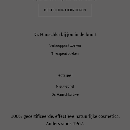
BESTELLING HERROEPEN
Dr. Hauschka bij jou in de buurt
Verkooppunt zoeken
Therapeut zoeken
Actueel
Nieuwsbrief
Dr. Hauschka Live
100% gecertificeerde, effectieve natuurlijke cosmetica.
Anders sinds 1967.