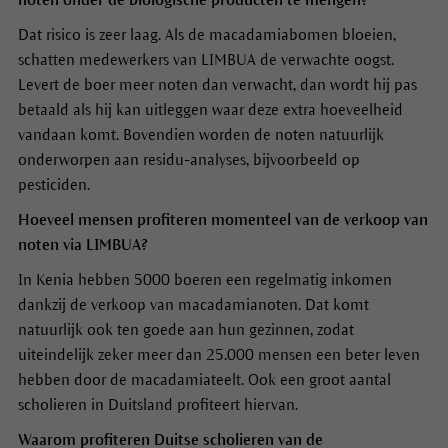
Dat risico is zeer laag. Als de macadamiabomen bloeien,
schatten medewerkers van LIMBUA de verwachte oogst.
Levert de boer meer noten dan verwacht, dan wordt hij pas
betaald als hij kan uitleggen waar deze extra hoeveelheid
vandaan komt. Bovendien worden de noten natuurlijk
onderworpen aan residu-analyses, bijvoorbeeld op
pesticiden.
Hoeveel mensen profiteren momenteel van de verkoop van
noten via LIMBUA?
In Kenia hebben 5000 boeren een regelmatig inkomen
dankzij de verkoop van macadamianoten. Dat komt
natuurlijk ook ten goede aan hun gezinnen, zodat
uiteindelijk zeker meer dan 25.000 mensen een beter leven
hebben door de macadamiateelt. Ook een groot aantal
scholieren in Duitsland profiteert hiervan.
Waarom profiteren Duitse scholieren van de