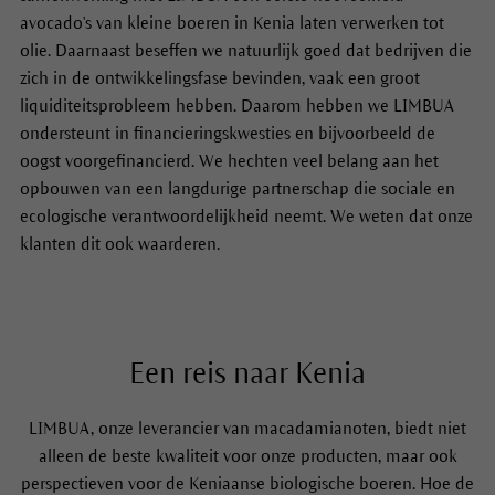
avocado's van kleine boeren in Kenia laten verwerken tot
olie. Daarnaast beseffen we natuurlijk goed dat bedrijven die
zich in de ontwikkelingsfase bevinden, vaak een groot
liquiditeitsprobleem hebben. Daarom hebben we LIMBUA
ondersteunt in financieringskwesties en bijvoorbeeld de
oogst voorgefinancierd. We hechten veel belang aan het
opbouwen van een langdurige partnerschap die sociale en
ecologische verantwoordelijkheid neemt. We weten dat onze
klanten dit ook waarderen.
Een reis naar Kenia
LIMBUA, onze leverancier van macadamianoten, biedt niet
alleen de beste kwaliteit voor onze producten, maar ook
perspectieven voor de Keniaanse biologische boeren. Hoe de