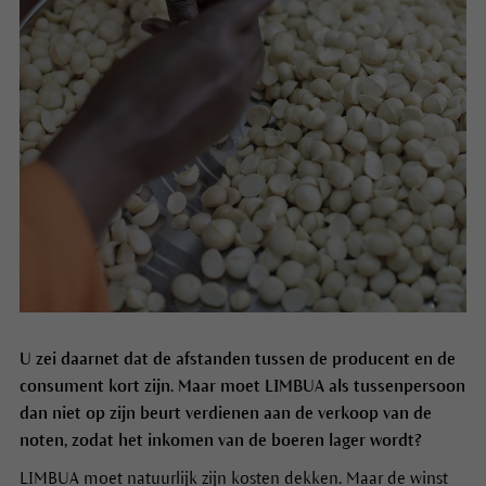
U zei daarnet dat de afstanden tussen de producent en de
consument kort zijn. Maar moet LIMBUA als tussenpersoon
dan niet op zijn beurt verdienen aan de verkoop van de
noten, zodat het inkomen van de boeren lager wordt?
LIMBUA moet natuurlijk zijn kosten dekken. Maar de winst