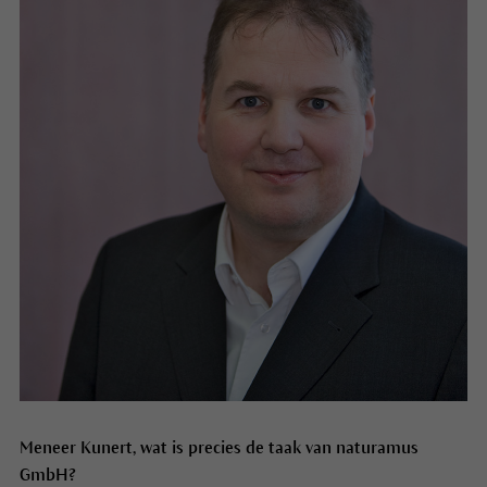
Meneer Kunert, wat is precies de taak van naturamus
GmbH?