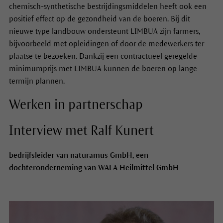
chemisch-synthetische bestrijdingsmiddelen heeft ook een
positief effect op de gezondheid van de boeren. Bij dit
nieuwe type landbouw ondersteunt LIMBUA zijn farmers,
bijvoorbeeld met opleidingen of door de medewerkers ter
plaatse te bezoeken. Dankzij een contractueel geregelde
minimumprijs met LIMBUA kunnen de boeren op lange
termijn plannen.
Werken in partnerschap
Interview met Ralf Kunert
bedrijfsleider van naturamus GmbH, een
dochteronderneming van WALA Heilmittel GmbH