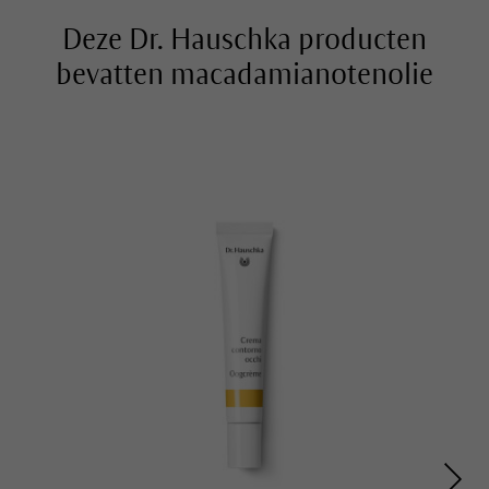
Deze Dr. Hauschka producten
bevatten macadamianotenolie