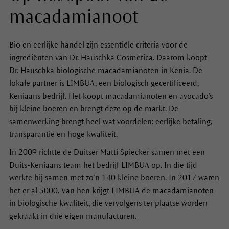
macadamianoot
Bio en eerlijke handel zijn essentiële criteria voor de
ingrediënten van Dr. Hauschka Cosmetica. Daarom koopt
Dr. Hauschka biologische macadamianoten in Kenia. De
lokale partner is LIMBUA, een biologisch gecertificeerd,
Keniaans bedrijf. Het koopt macadamianoten en avocado's
bij kleine boeren en brengt deze op de markt. De
samenwerking brengt heel wat voordelen: eerlijke betaling,
transparantie en hoge kwaliteit.
In 2009 richtte de Duitser Matti Spiecker samen met een
Duits-Keniaans team het bedrijf LIMBUA op. In die tijd
werkte hij samen met zo’n 140 kleine boeren. In 2017 waren
het er al 5000. Van hen krijgt LIMBUA de macadamianoten
in biologische kwaliteit, die vervolgens ter plaatse worden
gekraakt in drie eigen manufacturen.