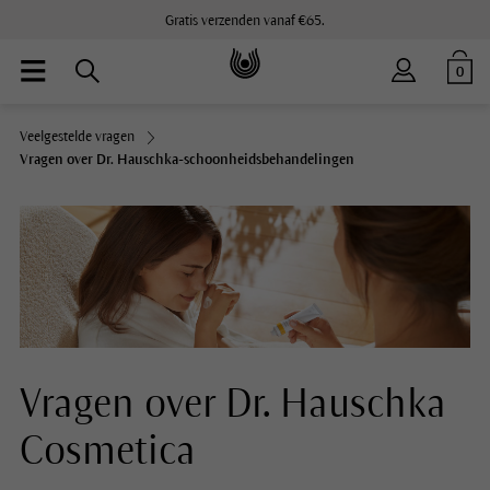
Gratis verzenden vanaf €65.
0
Veelgestelde vragen
Vragen over Dr. Hauschka-schoonheidsbehandelingen
Vragen over Dr. Hauschka
Cosmetica