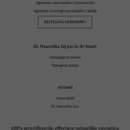
Algemene voorwaarden Consumenten
Algemene Leveringsvoorwaarden Zakelijk
BESTELLING HERROEPEN
Dr. Hauschka bij jou in de buurt
Verkooppunt zoeken
Therapeut zoeken
Actueel
Nieuwsbrief
Dr. Hauschka Live
100% gecertificeerde, effectieve natuurlijke cosmetica.