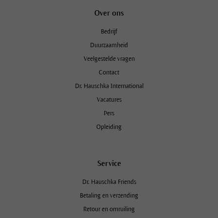
Over ons
Bedrijf
Duurzaamheid
Veelgestelde vragen
Contact
Dr. Hauschka International
Vacatures
Pers
Opleiding
Service
Dr. Hauschka Friends
Betaling en verzending
Retour en omruiling