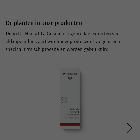
De planten in onze producten
De in Dr. Hauschka Cosmetica gebruikte extracten van
akkerpaardenstaart worden geproduceerd volgens een
speciaal ritmisch procedé en worden gebruikt in: