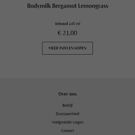
Bodymilk Bergamot Lemongrass
Inhoud
145 ml
€ 21,00
MEER INFO EN KOPEN
Over ons
Bedrijf
Duurzaamheid
Veelgestelde vragen
Contact