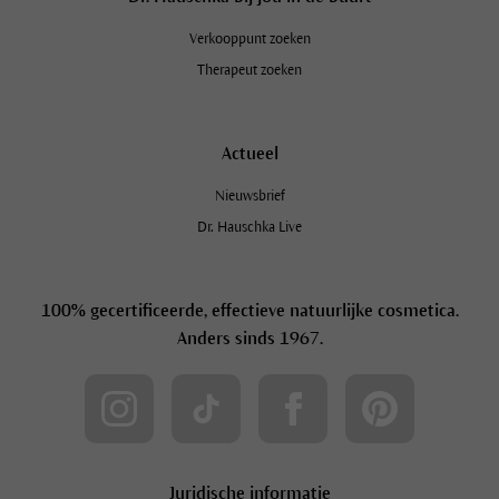
Verkooppunt zoeken
Therapeut zoeken
Actueel
Nieuwsbrief
Dr. Hauschka Live
100% gecertificeerde, effectieve natuurlijke cosmetica.
Anders sinds 1967.
Juridische informatie