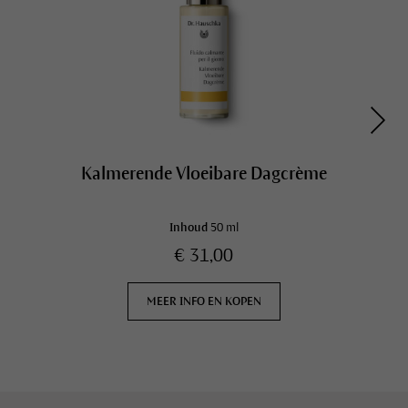
Kalmerende Vloeibare Dagcrème
Inhoud
50 ml
€ 31,00
MEER INFO EN KOPEN