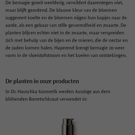
De bernagie groeit weelderig, verwildert daarentegen niet,
maar blijft geordend. De blauwe kleur van de bloemen
suggereert koelte en de bloemen nijgen hun kopjes naar de
aarde, als een gebaar van stille gevormdheid en zwaarte. De
planten blijven echter niet in de zwaarte, maar verspreiden
zich met behulp van de bijen en de mieren, die de nectar en
de zaden komen halen. Haperend brengt bernagie zo weer
vorm in de vloeistofstroom en het koelen van ontstekingen.
De planten in onze producten
In Dr. Hauschka Kosmetik werden Auszüge aus dem
blühenden Borretschkraut verwendet in: