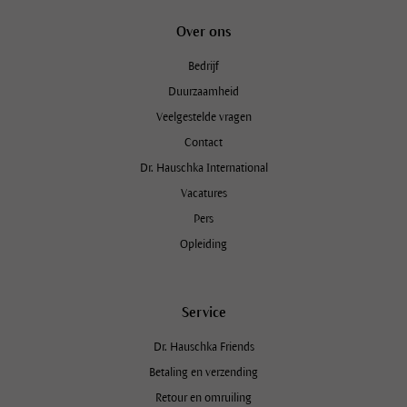
Over ons
Bedrijf
Duurzaamheid
Veelgestelde vragen
Contact
Dr. Hauschka International
Vacatures
Pers
Opleiding
Service
Dr. Hauschka Friends
Betaling en verzending
Retour en omruiling