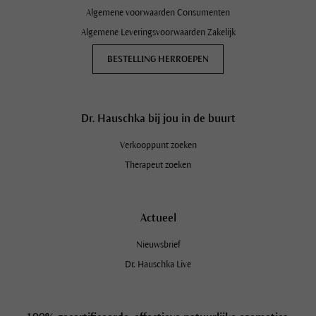
Algemene voorwaarden Consumenten
Algemene Leveringsvoorwaarden Zakelijk
BESTELLING HERROEPEN
Dr. Hauschka bij jou in de buurt
Verkooppunt zoeken
Therapeut zoeken
Actueel
Nieuwsbrief
Dr. Hauschka Live