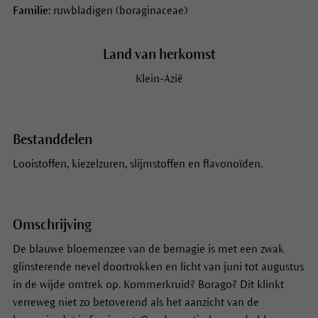
Familie:
ruwbladigen (boraginaceae)
Land van herkomst
Klein-Azië
Bestanddelen
Looistoffen, kiezelzuren, slijmstoffen en flavonoïden.
Omschrijving
De blauwe bloemenzee van de bernagie is met een zwak
glinsterende nevel doortrokken en licht van juni tot augustus
in de wijde omtrek op. Kommerkruid? Borago? Dit klinkt
verreweg niet zo betoverend als het aanzicht van de