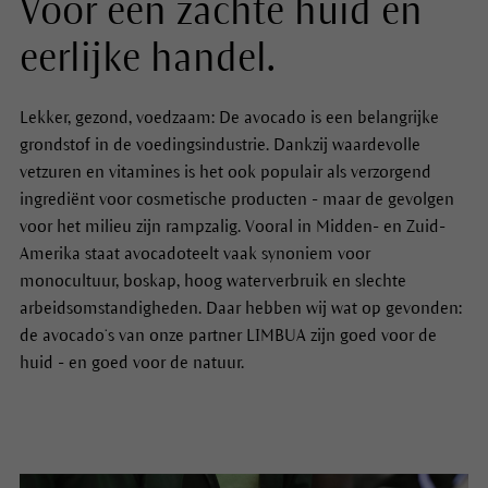
Voor een zachte huid en
eerlijke handel.
Lekker, gezond, voedzaam: De avocado is een belangrijke
grondstof in de voedingsindustrie. Dankzij waardevolle
vetzuren en vitamines is het ook populair als verzorgend
ingrediënt voor cosmetische producten - maar de gevolgen
voor het milieu zijn rampzalig. Vooral in Midden- en Zuid-
Amerika staat avocadoteelt vaak synoniem voor
monocultuur, boskap, hoog waterverbruik en slechte
arbeidsomstandigheden. Daar hebben wij wat op gevonden:
de avocado‘s van onze partner LIMBUA zijn goed voor de
huid - en goed voor de natuur.