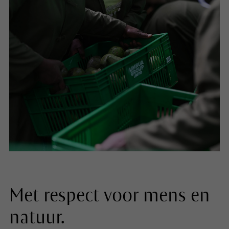
Met respect voor mens en
natuur.