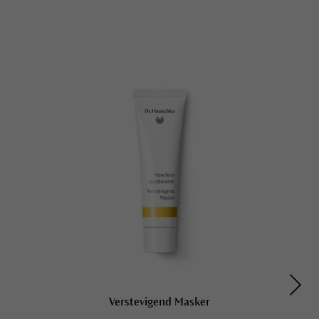
Verstevigend Masker