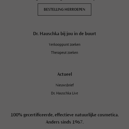
BESTELLING HERROEPEN
Dr. Hauschka bij jou in de buurt
Verkooppunt zoeken
Therapeut zoeken
Actueel
Nieuwsbrief
Dr. Hauschka Live
100% gecertificeerde, effectieve natuurlijke cosmetica.
Anders sinds 1967.