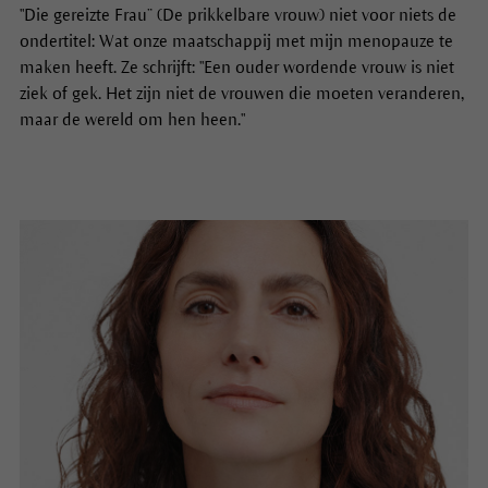
"Die gereizte Frau” (De prikkelbare vrouw) niet voor niets de
ondertitel: Wat onze maatschappij met mijn menopauze te
maken heeft. Ze schrijft: "Een ouder wordende vrouw is niet
ziek of gek. Het zijn niet de vrouwen die moeten veranderen,
maar de wereld om hen heen."