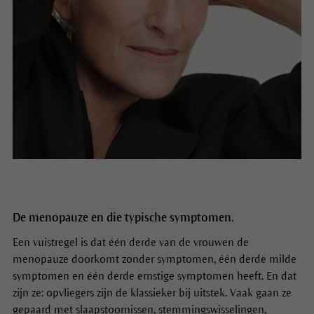
De menopauze en die typische symptomen.
Een vuistregel is dat één derde van de vrouwen de
menopauze doorkomt zonder symptomen, één derde milde
symptomen en één derde ernstige symptomen heeft. En dat
zijn ze: opvliegers zijn de klassieker bij uitstek. Vaak gaan ze
gepaard met slaapstoornissen, stemmingswisselingen,