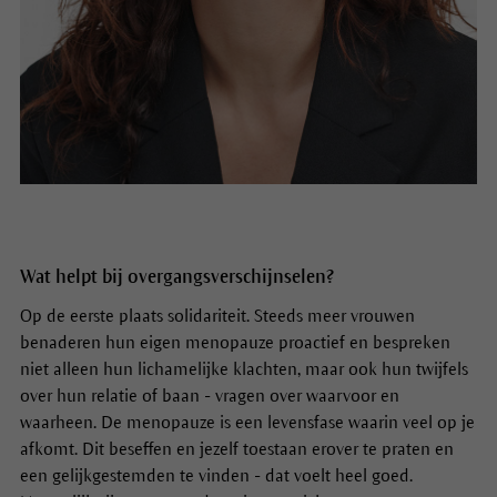
Wat helpt bij overgangsverschijnselen?
Op de eerste plaats solidariteit. Steeds meer vrouwen
benaderen hun eigen menopauze proactief en bespreken
niet alleen hun lichamelijke klachten, maar ook hun twijfels
over hun relatie of baan - vragen over waarvoor en
waarheen. De menopauze is een levensfase waarin veel op je
afkomt. Dit beseffen en jezelf toestaan erover te praten en
een gelijkgestemden te vinden - dat voelt heel goed.