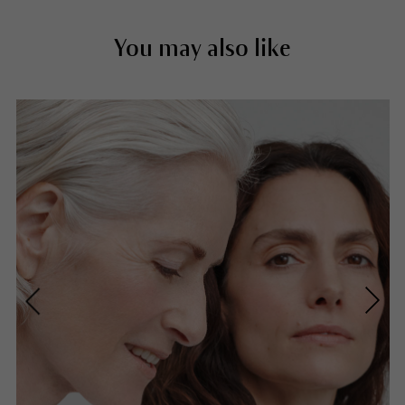
You may also like