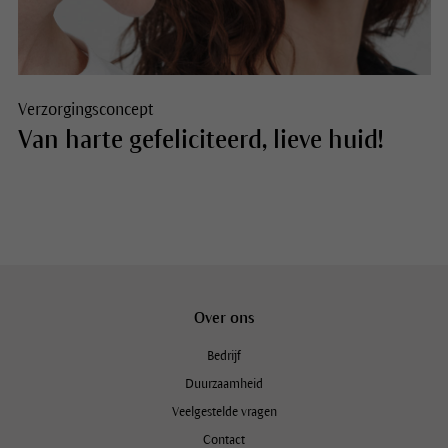
Verzorgingsconcept
Van harte gefeliciteerd, lieve huid!
Over ons
Bedrijf
Duurzaamheid
Veelgestelde vragen
Contact