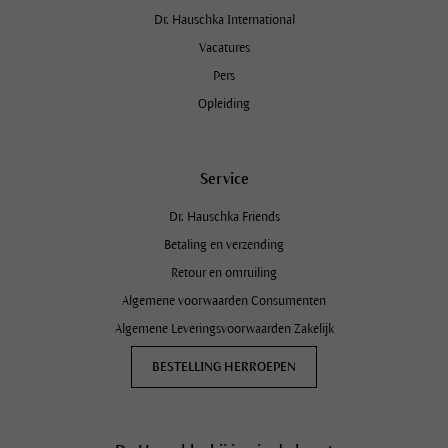
Dr. Hauschka International
Vacatures
Pers
Opleiding
Service
Dr. Hauschka Friends
Betaling en verzending
Retour en omruiling
Algemene voorwaarden Consumenten
Algemene Leveringsvoorwaarden Zakelijk
BESTELLING HERROEPEN