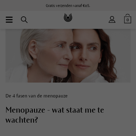
Gratis verzenden vanaf €65.
0
De 4 fasen van de menopauze
Menopauze - wat staat me te
wachten?