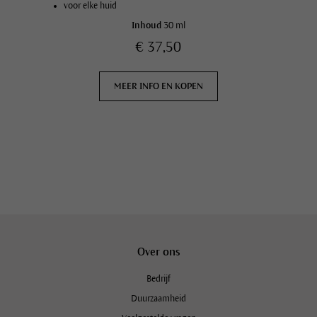
voor elke huid
Inhoud
30 ml
€ 37,50
MEER INFO EN KOPEN
Over ons
Bedrijf
Duurzaamheid