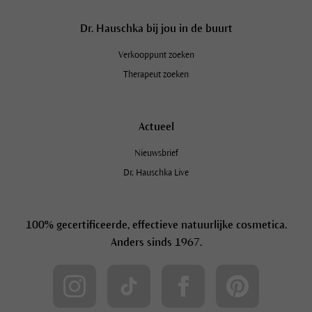
Dr. Hauschka bij jou in de buurt
Verkooppunt zoeken
Therapeut zoeken
Actueel
Nieuwsbrief
Dr. Hauschka Live
100% gecertificeerde, effectieve natuurlijke cosmetica.
Anders sinds 1967.