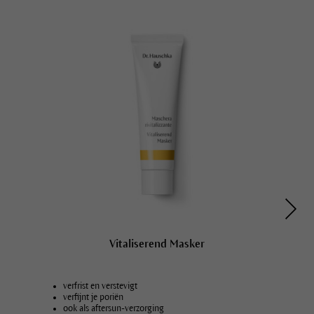
Vitaliserend Masker
verfrist en verstevigt
verfijnt je poriën
ook als aftersun-verzorging