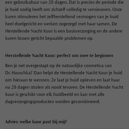
een gebruiksduur van 28 dagen. Dat is precies de periode die
je huid nodig heeft om zichzelf volledig te vernieuwen. Onze
kuren stimuleren het zelfherstellend vermogen van je huid
heel doelgericht en werken zogezegd met haar samen. De
Herstellende Nacht Kuur is een basisverzorging en de andere
kuren lossen gericht bepaalde problemen op.
Herstellende Nacht Kuur: perfect om mee te beginnen
Ben je net overgestapt op de natuurlijke cosmetica van
Dr. Hauschka? Dan helpt de Herstellende Nacht Kuur je huid
om hieraan te wennen. Ze laat je huid opleven en laat haar
na 28 dagen stralen als nooit tevoren. De Herstellende Nacht
Kuur is geschikt voor elk huidbeeld en kan met alle
dagverzorgingsproducten worden gecombineerd.
Advies: welke kuur past bij mij?