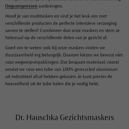
Oogcompressen
aanbrengen.
Houd je van multitasken en vind je het leuk om met
verschillende producten de perfecte intensieve verzorging
samen te stellen? Combineer dan onze maskers en stem ze
helemaal op de verschillende delen van je gezicht af.
Goed om te weten: ook bij onze maskers vinden we
duurzaamheid erg belangrijk. Daarom kiezen we bewust niet
voor wegwerpverpakkingen. Dat bespaart materiaal, vooral
omdat we voor een tube van 100% gerecycled aluminium
uit industrieel afval hebben gekozen. Je kunt precies de
hoeveelheid uit de tube halen die je nodig hebt.
Dr. Hauschka Gezichtsmaskers