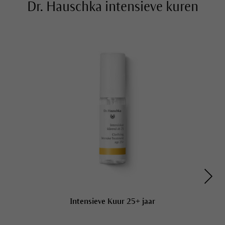
Dr. Hauschka intensieve kuren
Intensieve Kuur 25+ jaar