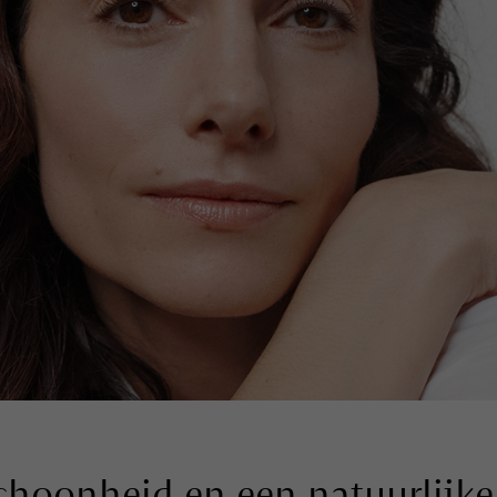
schoonheid en een natuurlijke