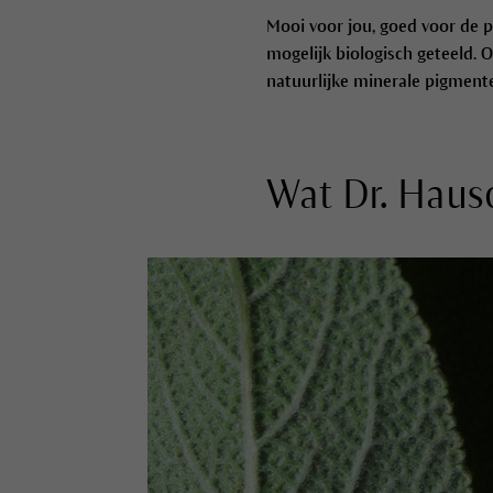
Mooi voor jou, goed voor de 
mogelijk biologisch geteeld. O
natuurlijke minerale pigmente
Wat Dr. Haus