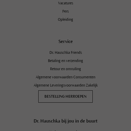
Vacatures
Pers
Opleiding
Service
Dr. Hauschka Friends
Betaling en verzending
Retour en omruiling
Algemene voorwaarden Consumenten
Algemene Leveringsvoorwaarden Zakelijk
BESTELLING HERROEPEN
Dr. Hauschka bij jou in de buurt