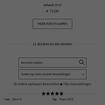
Inhoud
20 ml
€ 78,00
MEER INFO EN KOPEN
15
REVIEWS EN ERVARINGEN
Andere aankopen beoordelen
Mijn beoordelingen
Van:
Lieve M.
Op:
Maart 2025