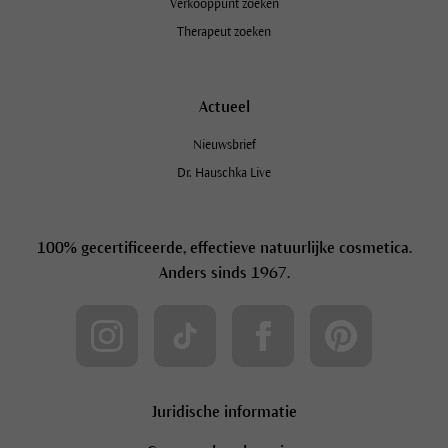
Verkooppunt zoeken
Therapeut zoeken
Actueel
Nieuwsbrief
Dr. Hauschka Live
100% gecertificeerde, effectieve natuurlijke cosmetica.
Anders sinds 1967.
Juridische informatie