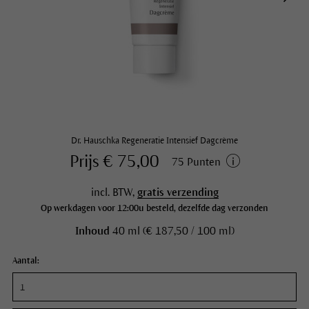
Dr. Hauschka Regeneratie Intensief Dagcrème
Prijs € 75,00
75 Punten
incl. BTW,
gratis verzending
Op werkdagen voor 12:00u besteld, dezelfde dag verzonden
Inhoud
40 ml (€ 187,50 / 100 ml)
Aantal: