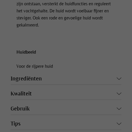
zijn ontstaan, versterkt de huidfuncties en reguleert
het vochtgehalte. De huid wordt voelbaar fijner en
steviger. Ook een rode en gevoelige huid wordt
gekalmeerd.
Huidbeeld
Voor de rijpere huid
Ingrediënten
Kwaliteit
Gebruik
Tips