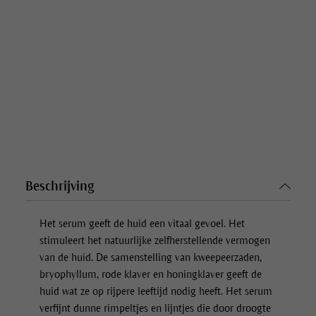
Beschrijving
Het serum geeft de huid een vitaal gevoel. Het
stimuleert het natuurlijke zelfherstellende vermogen
van de huid. De samenstelling van kweepeerzaden,
bryophyllum, rode klaver en honingklaver geeft de
huid wat ze op rijpere leeftijd nodig heeft. Het serum
verfijnt dunne rimpeltjes en lijntjes die door droogte