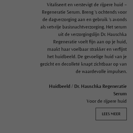
Vitaliseert en verstevigt de rijpere huid –
Regeneratie Serum. Breng 's ochtends voor
de dagverzorging aan en gebruik 's avonds
als vetvrije basisnachtverzorging. Het serum
uit de verzorgingslijn Dr. Hauschka
Regeneratie voelt fijn aan op je huid,
maakt haar voelbaar strakker en verfijnt
het huidbeeld. De gevoelige huid van je
gezicht en decolleté knapt zichtbaar op van
de waardevolle impulsen.
Huidbeeld / Dr. Hauschka Regeneratie
Serum
Voor de rijpere huid
LEES MEER