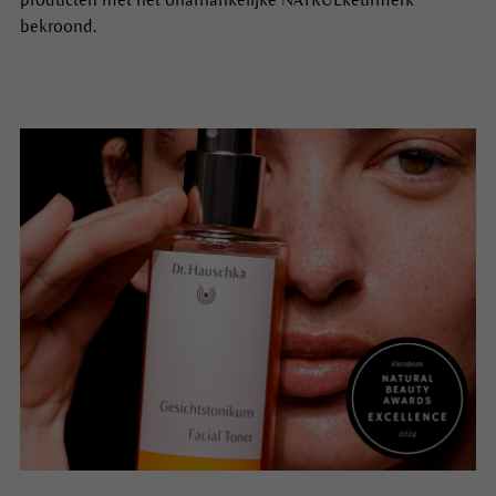
bekroond.