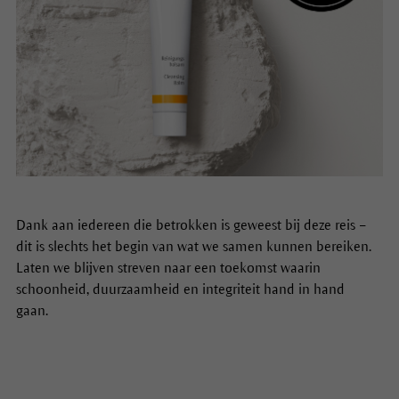
Dank aan iedereen die betrokken is geweest bij deze reis –
dit is slechts het begin van wat we samen kunnen bereiken.
Laten we blijven streven naar een toekomst waarin
schoonheid, duurzaamheid en integriteit hand in hand
gaan.