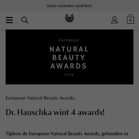
Gratis verzenden vanaf €65.
0
European Natural Beauty Awards.
Dr. Hauschka wint 4 awards!
Tijdens de European Natural Beauty Awards, gehouden in