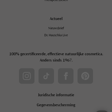
Actueel
Nieuwsbrief
Dr. Hauschka Live
100% gecertificeerde, effectieve natuurlijke cosmetica.
Anders sinds 1967.
Juridische informatie
Gegevensbescherming