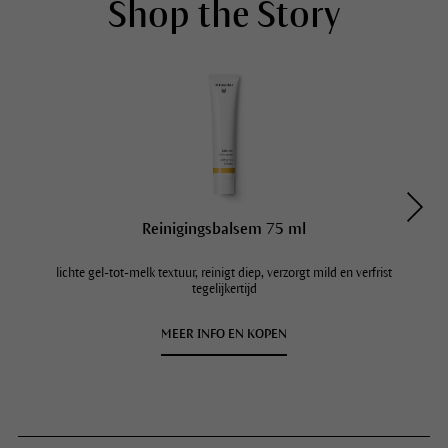
Shop the Story
Reinigingsbalsem 75 ml
lichte gel-tot-melk textuur, reinigt diep, verzorgt mild en verfrist
tegelijkertijd
MEER INFO EN KOPEN