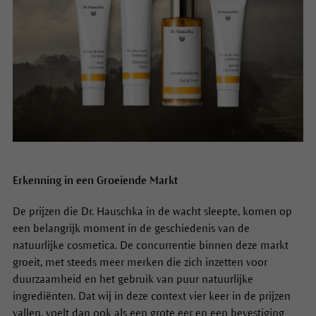
Erkenning in een Groeiende Markt
De prijzen die Dr. Hauschka in de wacht sleepte, komen op
een belangrijk moment in de geschiedenis van de
natuurlijke cosmetica. De concurrentie binnen deze markt
groeit, met steeds meer merken die zich inzetten voor
duurzaamheid en het gebruik van puur natuurlijke
ingrediënten. Dat wij in deze context vier keer in de prijzen
vallen, voelt dan ook als een grote eer en een bevestiging