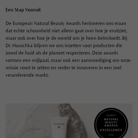
Een Stap Vooruit
De European Natural Beauty Awards herinneren ons eraan
dat echte schoonheid niet alleen gaat over hoe je eruitziet,
maar ook over hoe je de wereld om je heen beïnvloedt. Bij
Dr. Hauschka blijven we ons inzetten voor producten die
zowel de huid als de planeet respecteren. Deze awards
vormen een mijlpaal, maar ook een aanmoediging om onze
missie voort te zetten en verder te innoveren in een snel
veranderende markt.