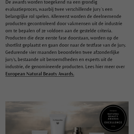
De awards worden toegekend na een grondig
evaluatieproces, waarbij twee verschillende jury’s een
belangrijke rol spelen. Allereerst worden de deelnemende
producten gecontroleerd door vakmensen uit de industrie
om te bepalen of ze voldoen aan de gestelde criteria.
Producten die deze eerste fase doorstaan, worden op de
shortlist geplaatst en gaan door naar de testfase van de jury.
Gedurende vier maanden beoordelen twee afzonderlijke
jury's, bestaande uit beroemdheden en experts uit de
industrie, de genomineerde producten. Lees hier meer over
European Natural Beauty Awards.