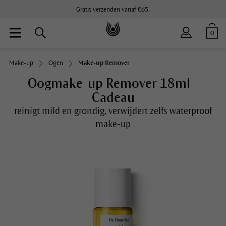
Gratis verzenden vanaf €65.
0
Make-up
Ogen
Make-up Remover
Oogmake-up Remover 18ml -
Cadeau
reinigt mild en grondig, verwijdert zelfs waterproof
make-up