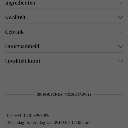
Ingrediënten
Kwaliteit
Gebruik
Duurzaamheid
Loyaliteit loont
DR. HAUSCHKA-PRODUCTADVIES
Tel.: +31 (0)70 3955095
(Maandag t/m vrijdag van 09:00 tot 17:00 uur)