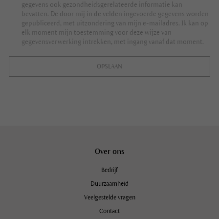
gegevens ook gezondheidsgerelateerde informatie kan
bevatten. De door mij in de velden ingevoerde gegevens worden
gepubliceerd, met uitzondering van mijn e-mailadres. Ik kan op
elk moment mijn toestemming voor deze wijze van
gegevensverwerking intrekken, met ingang vanaf dat moment.
OPSLAAN
Over ons
Bedrijf
Duurzaamheid
Veelgestelde vragen
Contact