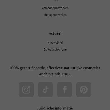
Verkooppunt zoeken
Therapeut zoeken
Actueel
Nieuwsbrief
Dr. Hauschka Live
100% gecertificeerde, effectieve natuurlijke cosmetica.
Anders sinds 1967.
Juridische informatie