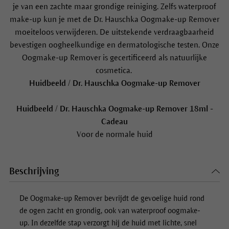
je van een zachte maar grondige reiniging. Zelfs waterproof
make-up kun je met de Dr. Hauschka Oogmake-up Remover
moeiteloos verwijderen. De uitstekende verdraagbaarheid
bevestigen oogheelkundige en dermatologische testen. Onze
Oogmake-up Remover is gecertificeerd als natuurlijke
cosmetica.
Huidbeeld / Dr. Hauschka Oogmake-up Remover
Huidbeeld / Dr. Hauschka Oogmake-up Remover 18ml -
Cadeau
Voor de normale huid
Beschrijving
De
Oogmake-up Remover
bevrijdt de gevoelige huid rond
de ogen zacht en grondig, ook van waterproof oogmake-
up. In dezelfde stap verzorgt hij de huid met lichte, snel