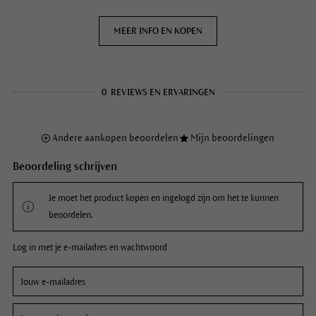
MEER INFO EN KOPEN
0
REVIEWS EN ERVARINGEN
Andere aankopen beoordelen
Mijn beoordelingen
Beoordeling schrijven
Je moet het product kopen en ingelogd zijn om het te kunnen
beoordelen.
Log in met je e-mailadres en wachtwoord