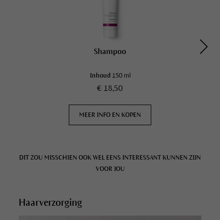
Shampoo
Inhoud
150 ml
€ 18,50
MEER INFO EN KOPEN
DIT ZOU MISSCHIEN OOK WEL EENS INTERESSANT KUNNEN ZIJN
VOOR JOU
Haarverzorging