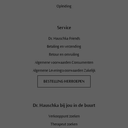
Opleiding
Service
Dr. Hauschka Friends
Betaling en verzending
Retour en omruiling
Algemene voorwaarden Consumenten
Algemene Leveringsvoorwaarden Zakelijk
BESTELLING HERROEPEN
Dr. Hauschka bij jou in de buurt
Verkooppunt zoeken
Therapeut zoeken