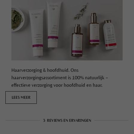
Haarverzorging & hoofdhuid. Ons
haarverzorgingsassortiment is 100% natuurlijk –
effectieve verzorging voor hoofdhuid en haar.
LEES MEER
3
REVIEWS EN ERVARINGEN