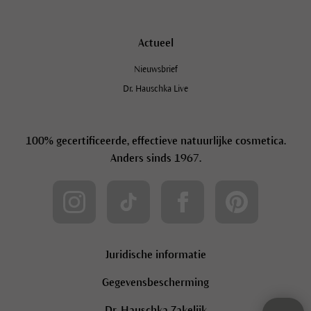
Actueel
Nieuwsbrief
Dr. Hauschka Live
100% gecertificeerde, effectieve natuurlijke cosmetica.
Anders sinds 1967.
Juridische informatie
Gegevensbescherming
Dr. Hauschka Zakelijk