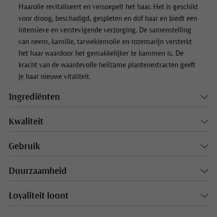
Haarolie revitaliseert en versoepelt het haar. Het is geschikt
voor droog, beschadigd, gespleten en dof haar en biedt een
intensieve en verstevigende verzorging. De samenstelling
van neem, kamille, tarwekiemolie en rozemarijn versterkt
het haar waardoor het gemakkelijker te kammen is. De
kracht van de waardevolle heilzame plantenextracten geeft
je haar nieuwe vitaliteit.
Ingrediënten
Kwaliteit
Gebruik
Duurzaamheid
Loyaliteit loont