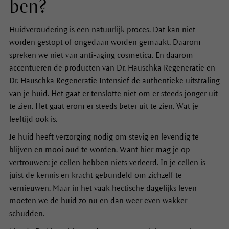
ben?
Huidveroudering is een natuurlijk proces. Dat kan niet
worden gestopt of ongedaan worden gemaakt. Daarom
spreken we niet van anti-aging cosmetica. En daarom
accentueren de producten van Dr. Hauschka Regeneratie en
Dr. Hauschka Regeneratie Intensief de authentieke uitstraling
van je huid. Het gaat er tenslotte niet om er steeds jonger uit
te zien. Het gaat erom er steeds beter uit te zien. Wat je
leeftijd ook is.
Je huid heeft verzorging nodig om stevig en levendig te
blijven en mooi oud te worden. Want hier mag je op
vertrouwen: je cellen hebben niets verleerd. In je cellen is
juist de kennis en kracht gebundeld om zichzelf te
vernieuwen. Maar in het vaak hectische dagelijks leven
moeten we de huid zo nu en dan weer even wakker
schudden.