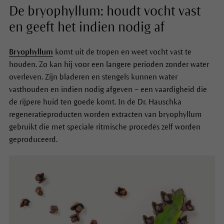
De bryophyllum: houdt vocht vast
en geeft het indien nodig af
Bryophyllum
komt uit de tropen en weet vocht vast te
houden. Zo kan hij voor een langere perioden zonder water
overleven. Zijn bladeren en stengels kunnen water
vasthouden en indien nodig afgeven – een vaardigheid die
de rijpere huid ten goede komt. In de Dr. Hauschka
regeneratieproducten worden extracten van bryophyllum
gebruikt die met speciale ritmische procedés zelf worden
geproduceerd.