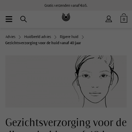
Gratis verzenden vanaf €65.
0
Advies
Huidbeeld advies
Rijpere huid
Gezichtsverzorging voor de huid vanaf 40 jaar
Gezichtsverzorging voor de