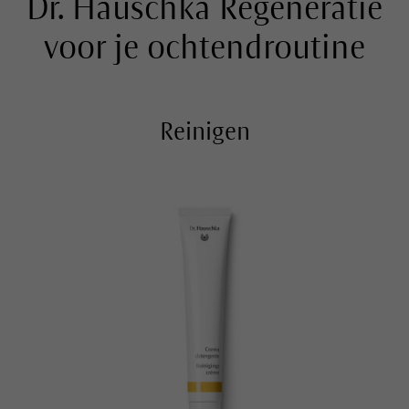
Dr. Hauschka Regeneratie
voor je ochtendroutine
Reinigen