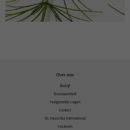
Over ons
Bedrijf
Duurzaamheid
Veelgestelde vragen
Contact
Dr. Hauschka International
Vacatures