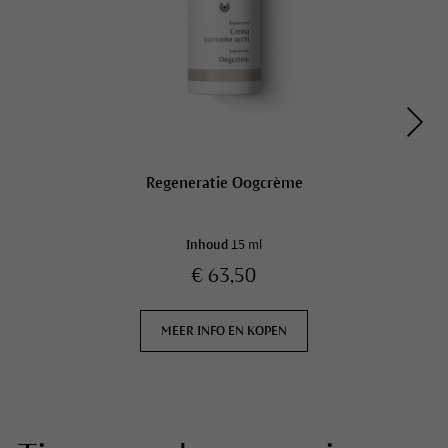
Regeneratie Oogcrème
Inhoud
15 ml
€ 63,50
MEER INFO EN KOPEN