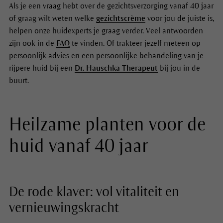
Als je een vraag hebt over de gezichtsverzorging vanaf 40 jaar
of graag wilt weten welke
gezichtscrème
voor jou de juiste is,
helpen onze huidexperts je graag verder. Veel antwoorden
zijn ook in de
FAQ
te vinden. Of trakteer jezelf meteen op
persoonlijk advies en een persoonlijke behandeling van je
rijpere huid bij een
Dr. Hauschka Therapeut
bij jou in de
buurt.
Heilzame planten voor de
huid vanaf 40 jaar
De rode klaver: vol vitaliteit en
vernieuwingskracht