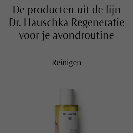
De producten uit de lijn
Dr. Hauschka Regeneratie
voor je avondroutine
Reinigen