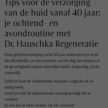
Tips voor de verzorging
van de huid vanaf 40 jaar:
je ochtend- en
avondroutine met
Dr. Hauschka Regeneratie
Onze gezichtsverzorging vanaf 40 jaar ondersteunt je huid
die afhankelijk van het moment van de dag, het seizoen of
de gevoeligheid andere behoeften heeft. Zorgvuldig. Zacht.
Natuurlijk.
Zodat je huid de vitaliserende impulsen krijgt die ze nu
nodig heeft.
Zodat je huid de opbouwende verzorging krijgt die ze
verdient.
En om jou te laten stralen. Op elk moment.