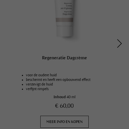
Regeneratie Dagcrème
voor de oudere huid
beschermt en heeft een opbouwend effect
verstevigt de huid
verfijnt rimpels
Inhoud
40 ml
€ 60,00
MEER INFO EN KOPEN