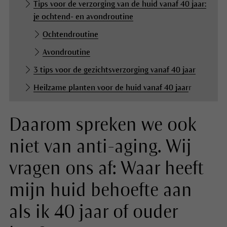
Tips voor de verzorging van de huid vanaf 40 jaar:
je ochtend- en avondroutine
Ochtendroutine
Avondroutine
3 tips voor de gezichtsverzorging vanaf 40 jaar
Heilzame planten voor de huid vanaf 40 jaar
r
Daarom spreken we ook
niet van anti-aging. Wij
vragen ons af: Waar heeft
mijn huid behoefte aan
als ik 40 jaar of ouder