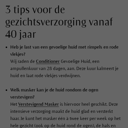
3 tips voor de
gezichtsverzorging vanaf
40 jaar
Heb je last van een gevoelige huid met rimpels en rode
vlekjes?
Wij raden de
Conditioner
Gevoelige Huid, een
ampullenkuur van 28 dagen, aan. Deze kuur kalmeert je
huid en laat rode vlekjes verdwijnen.
Welk masker kan je de huid rondom de ogen
verstevigen?
Het
Verstevigend Masker
is hiervoor heel geschikt. Deze
intensieve verzorging maakt de huid glad en versterkt
haar. Je kunt het masker één à twee keer per week op het
hele gezicht (ook op de huid rond de ogen), de hals en