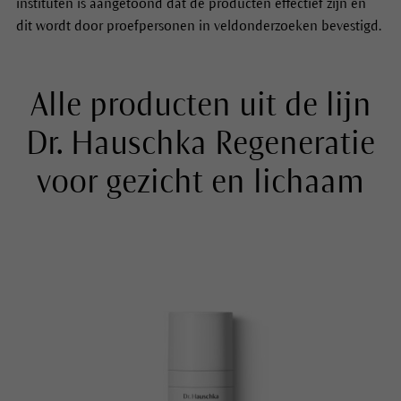
instituten is aangetoond dat de producten effectief zijn en
dit wordt door proefpersonen in veldonderzoeken bevestigd.
Alle producten uit de lijn
Dr. Hauschka Regeneratie
voor gezicht en lichaam