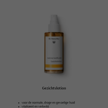
Gezichtslotion
voor de normale, droge en gevoelige huid
vitaliseert en verkwikt