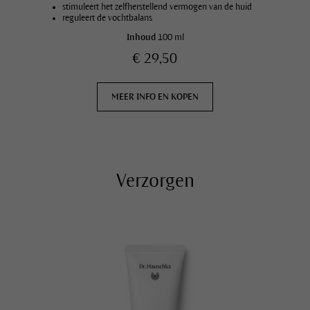
stimuleert het zelfherstellend vermogen van de huid
reguleert de vochtbalans
Inhoud
100 ml
€ 29,50
MEER INFO EN KOPEN
Verzorgen