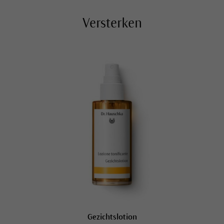
Versterken
Gezichtslotion