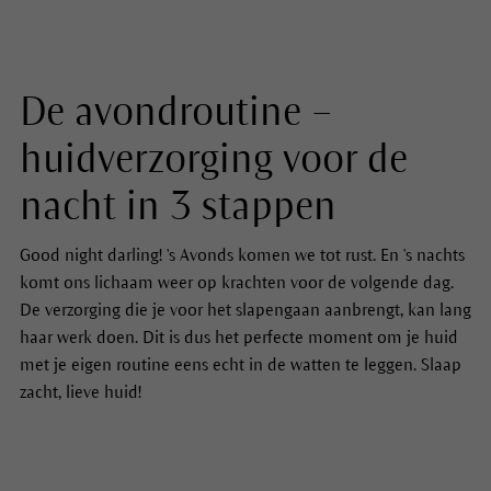
De avondroutine –
huidverzorging voor de
nacht in 3 stappen
Good night darling! 's Avonds komen we tot rust. En 's nachts
komt ons lichaam weer op krachten voor de volgende dag.
De verzorging die je voor het slapengaan aanbrengt, kan lang
haar werk doen. Dit is dus het perfecte moment om je huid
met je eigen routine eens echt in de watten te leggen. Slaap
zacht, lieve huid!