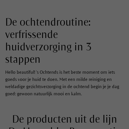
De ochtendroutine:
verfrissende
huidverzorging in 3
stappen
Hello beautiful! 's Ochtends is het beste moment om iets
goeds voor je huid te doen. Met een milde reiniging en
weldadige gezichtsverzorging in de ochtend begin je je dag
goed: gewoon natuurlijk mooi en kalm.
De producten uit de lijn