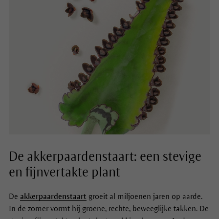
De akkerpaardenstaart: een stevige
en fijnvertakte plant
De
akkerpaardenstaart
groeit al miljoenen jaren op aarde.
In de zomer vormt hij groene, rechte, beweeglijke takken. De