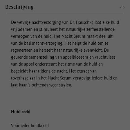
Beschrijving
De vetvrije nachtverzorging van Dr. Hauschka laat elke huid
vrij ademen en stimuleert het natuurlijke zelfherstellende
vermogen van de huid. Het
Nacht Serum
maakt deel uit
van de basisnachtverzorging. Het helpt de huid om te
regenereren en herstelt haar natuurlijke evenwicht. De
geurende samenstelling van appelbloesem en vruchtvlees
van de appel ondersteunt het ritme van de huid en
begeleidt haar tijdens de nacht. Het extract van
toverhazelaar in het
Nacht Serum
verstevigt iedere huid en
laat haar ’s ochtends weer stralen.
Huidbeeld
Voor ieder huidbeeld