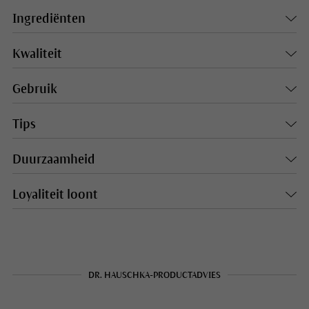
Ingrediënten
Kwaliteit
Gebruik
Tips
Duurzaamheid
Loyaliteit loont
DR. HAUSCHKA-PRODUCTADVIES