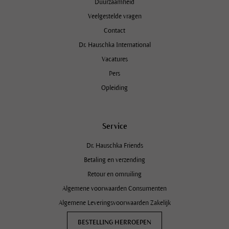
Duurzaamheid
Veelgestelde vragen
Contact
Dr. Hauschka International
Vacatures
Pers
Opleiding
Service
Dr. Hauschka Friends
Betaling en verzending
Retour en omruiling
Algemene voorwaarden Consumenten
Algemene Leveringsvoorwaarden Zakelijk
BESTELLING HERROEPEN