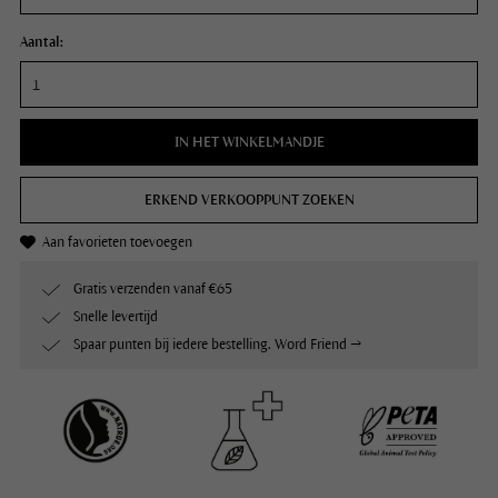
Aantal:
IN HET WINKELMANDJE
ERKEND VERKOOPPUNT ZOEKEN
Aan favorieten toevoegen
Gratis verzenden vanaf €65
Snelle levertijd
Spaar punten bij iedere bestelling. Word Friend →