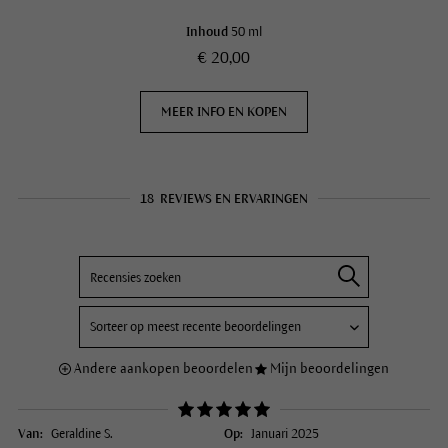
Inhoud
50 ml
€ 20,00
MEER INFO EN KOPEN
18
REVIEWS EN ERVARINGEN
Andere aankopen beoordelen
Mijn beoordelingen
Van:
Geraldine S.
Op:
Januari 2025