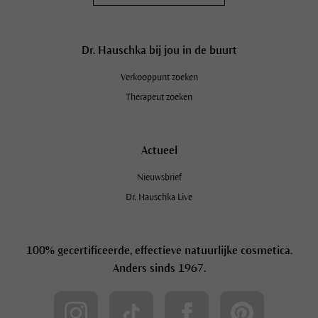
Dr. Hauschka bij jou in de buurt
Verkooppunt zoeken
Therapeut zoeken
Actueel
Nieuwsbrief
Dr. Hauschka Live
100% gecertificeerde, effectieve natuurlijke cosmetica.
Anders sinds 1967.