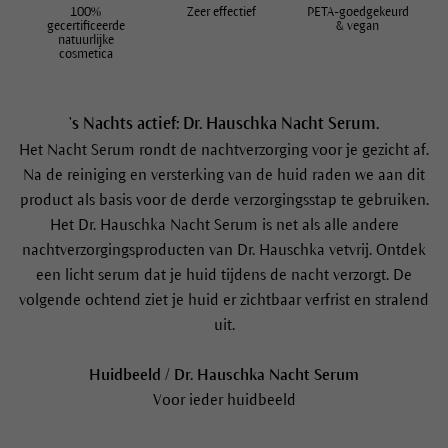
100%
Zeer effectief
PETA-goedgekeurd
gecertificeerde
& vegan
natuurlijke
cosmetica
's Nachts actief: Dr. Hauschka Nacht Serum.
Het Nacht Serum rondt de nachtverzorging voor je gezicht af.
Na de reiniging en versterking van de huid raden we aan dit
product als basis voor de derde verzorgingsstap te gebruiken.
Het Dr. Hauschka Nacht Serum is net als alle andere
nachtverzorgingsproducten van Dr. Hauschka vetvrij. Ontdek
een licht serum dat je huid tijdens de nacht verzorgt. De
volgende ochtend ziet je huid er zichtbaar verfrist en stralend
uit.
Huidbeeld / Dr. Hauschka Nacht Serum
Voor ieder huidbeeld