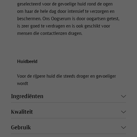
geselecteerd voor de gevoelige huid rond de ogen
om haar de hele dag door intensief te verzorgen en
beschermen. Ons Oogserum is door oogartsen getest,
is zeer goed te verdragen en is ook geschikt voor
mensen die contactlenzen dragen.
Huidbeeld
Voor de rijpere huid die steeds droger en gevoeliger
wordt
Ingrediënten
Kwaliteit
Gebruik