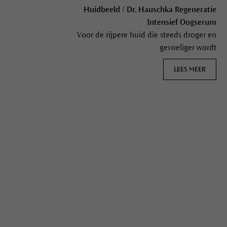
Huidbeeld / Dr. Hauschka Regeneratie
Intensief Oogserum
Voor de rijpere huid die steeds droger en
gevoeliger wordt
LEES MEER