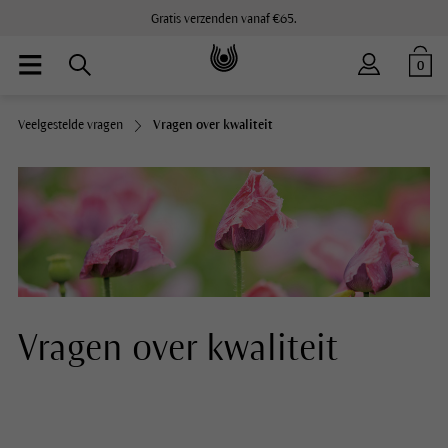
Gratis verzenden vanaf €65.
0
Veelgestelde vragen
Vragen over kwaliteit
Vragen over kwaliteit