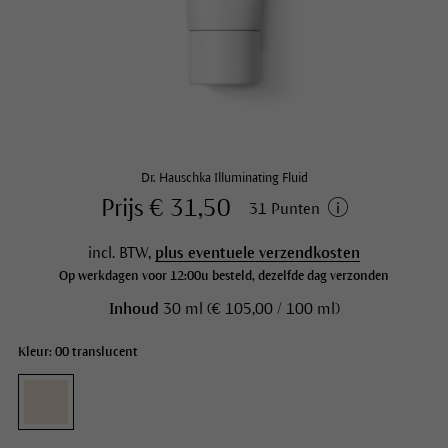
Dr. Hauschka Illuminating Fluid
Prijs € 31,50
31 Punten
incl. BTW,
plus eventuele verzendkosten
Op werkdagen voor 12:00u besteld, dezelfde dag verzonden
Inhoud
30 ml (€ 105,00 / 100 ml)
Kleur: 00 translucent