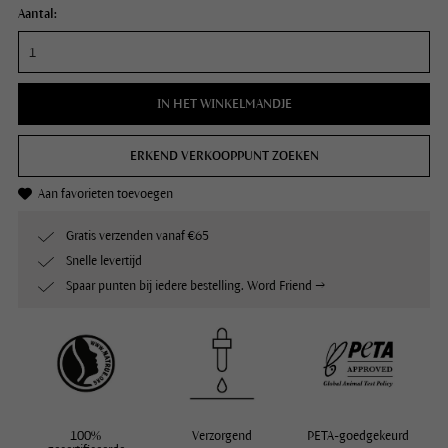
Aantal:
IN HET WINKELMANDJE
ERKEND VERKOOPPUNT ZOEKEN
Aan favorieten toevoegen
Gratis verzenden vanaf €65
Snelle levertijd
Spaar punten bij iedere bestelling. Word Friend →
100%
Verzorgend
PETA-goedgekeurd