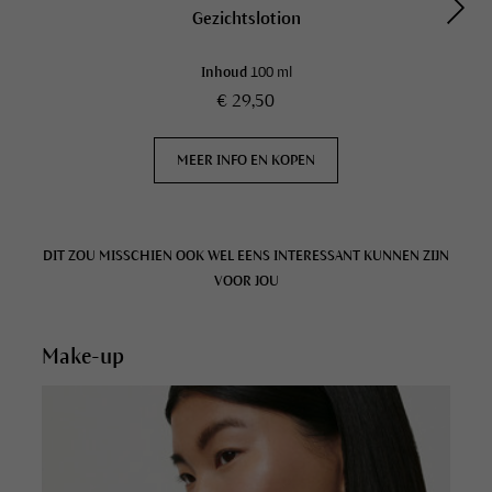
Gezichtslotion
Inhoud
100 ml
€ 29,50
MEER INFO EN KOPEN
DIT ZOU MISSCHIEN OOK WEL EENS INTERESSANT KUNNEN ZIJN
VOOR JOU
Make-up