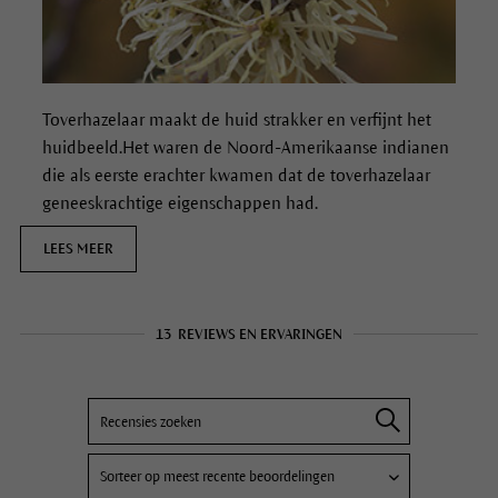
Toverhazelaar maakt de
huid strakker en verfijnt het
huidbeeld.
Het waren de Noord-Amerikaanse indianen
die als eerste erachter kwamen dat de toverhazelaar
geneeskrachtige eigenschappen had.
LEES MEER
13
REVIEWS EN ERVARINGEN