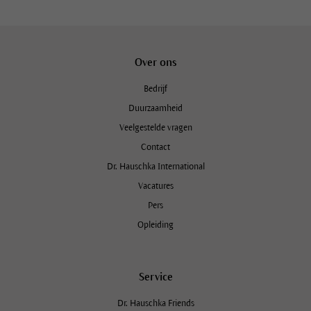
Over ons
Bedrijf
Duurzaamheid
Veelgestelde vragen
Contact
Dr. Hauschka International
Vacatures
Pers
Opleiding
Service
Dr. Hauschka Friends