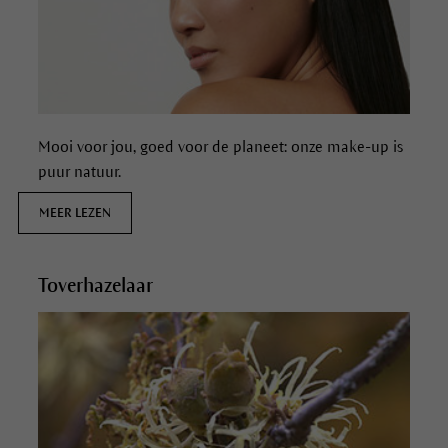
Mooi voor jou, goed voor de planeet: onze make-up is
puur natuur.
MEER LEZEN
Toverhazelaar