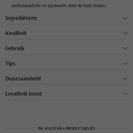
abrikozenpitolie en jojobaolie, doet de huid stralen.
Ingrediënten
Kwaliteit
Gebruik
Tips
Duurzaamheid
Loyaliteit loont
DR. HAUSCHKA-PRODUCTADVIES