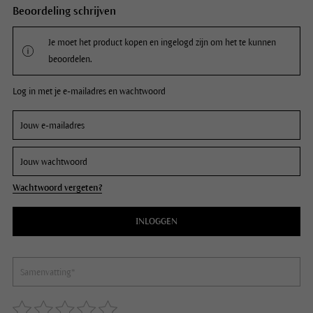
Beoordeling schrijven
Je moet het product kopen en ingelogd zijn om het te kunnen
beoordelen.
Log in met je e-mailadres en wachtwoord
Wachtwoord vergeten?
INLOGGEN