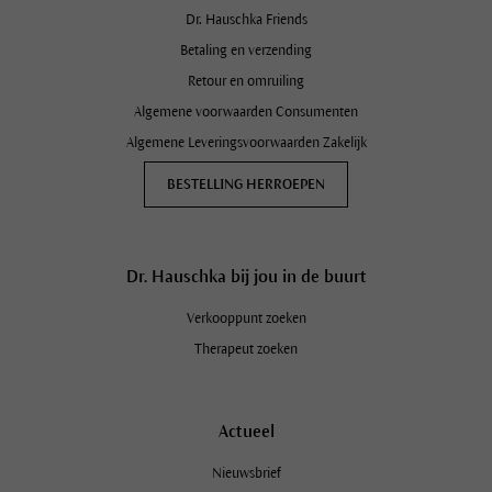
Service
Dr. Hauschka Friends
Betaling en verzending
Retour en omruiling
Algemene voorwaarden Consumenten
Algemene Leveringsvoorwaarden Zakelijk
BESTELLING HERROEPEN
Dr. Hauschka bij jou in de buurt
Verkooppunt zoeken
Therapeut zoeken
Actueel