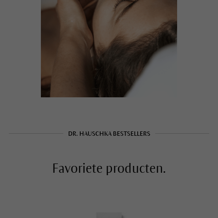
DR. HAUSCHKA BESTSELLERS
Favoriete producten.