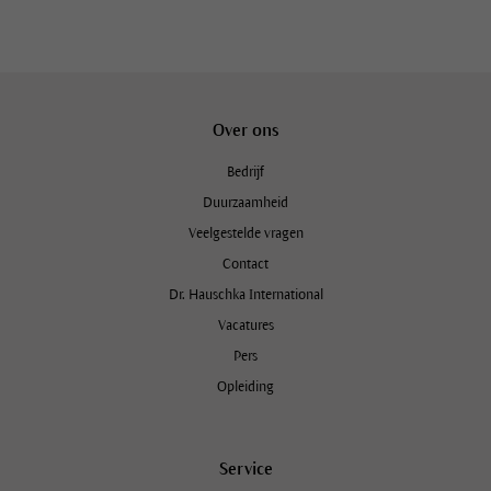
Over ons
Bedrijf
Duurzaamheid
Veelgestelde vragen
Contact
Dr. Hauschka International
Vacatures
Pers
Opleiding