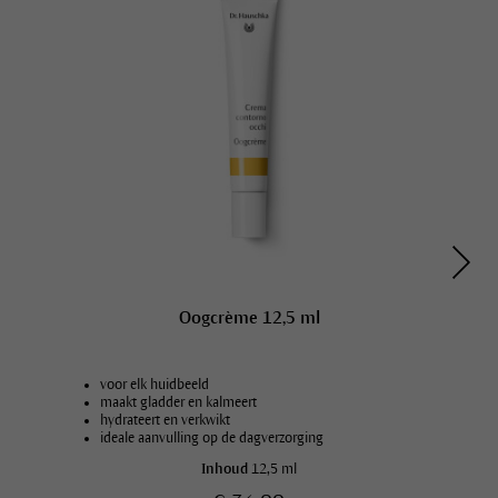
Oogcrème 12,5 ml
voor elk huidbeeld
maakt gladder en kalmeert
hydrateert en verkwikt
ideale aanvulling op de dagverzorging