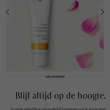
NIEUWSBRIEF
Blijf altijd op de hoogte.