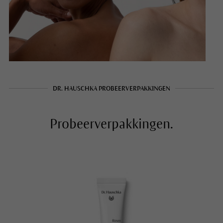
DR. HAUSCHKA PROBEERVERPAKKINGEN
Probeerverpakkingen.