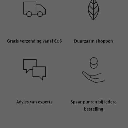
Gratis
verzending vanaf €65
Duurzaam shoppen
Advies van experts
Spaar punten bij iedere
bestelling