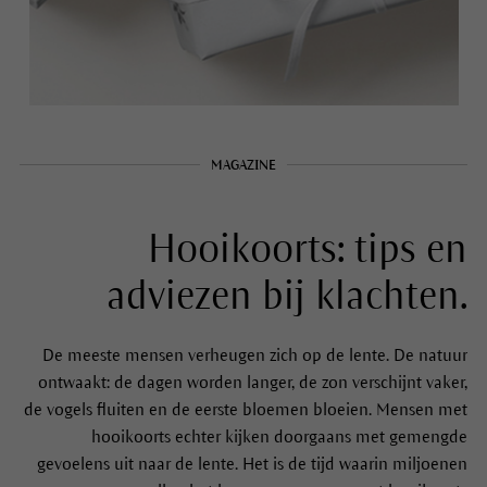
MAGAZINE
Hooikoorts: tips en
adviezen bij klachten.
De meeste mensen verheugen zich op de lente. De natuur
ontwaakt: de dagen worden langer, de zon verschijnt vaker,
de vogels fluiten en de eerste bloemen bloeien. Mensen met