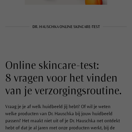
DR. HAUSCHKA ONLINE SKINCARE-TEST
Online skincare-test:
8 vragen voor het vinden
van je verzorgingsroutine.
Vraag je je af welk huidbeeld jij hebt? Of wil je weten
welke producten van Dr. Hauschka bij jouw huidbeeld