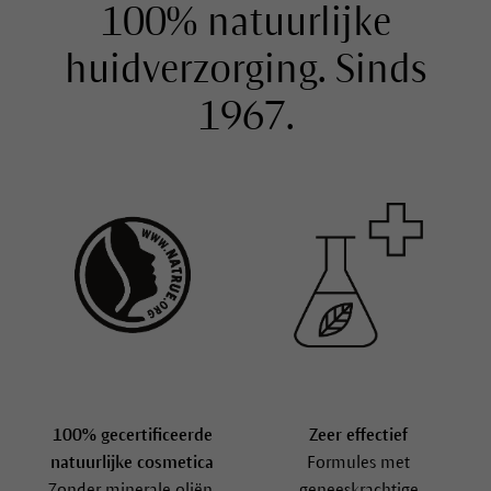
100% natuurlijke
huidverzorging. Sinds
1967.