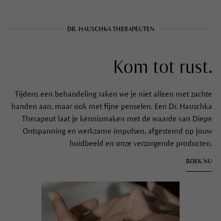
MEER INFO EN KOPEN
DR. HAUSCHKA THERAPEUTEN
Kom tot rust.
Tijdens een behandeling raken we je niet alleen met zachte
handen aan, maar ook met fijne penselen. Een Dr. Hauschka
Therapeut laat je kennismaken met de waarde van Diepe
Ontspanning en werkzame impulsen, afgestemd op jouw
huidbeeld en onze verzorgende producten.
BOEK NU