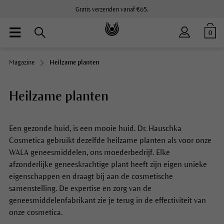
Gratis verzenden vanaf €65.
0
Magazine
Heilzame planten
Heilzame planten
Een gezonde huid, is een mooie huid.
Dr. Hauschka
Cosmetica gebruikt dezelfde heilzame planten als voor onze
WALA geneesmiddelen, ons moederbedrijf. Elke
afzonderlijke geneeskrachtige plant heeft zijn eigen unieke
eigenschappen en draagt bij aan de cosmetische
samenstelling. De expertise en zorg van de
geneesmiddelenfabrikant zie je terug in de effectiviteit van
onze cosmetica.