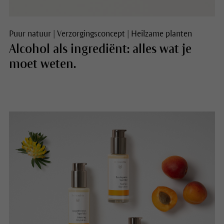
Puur natuur
|
Verzorgingsconcept
|
Heilzame planten
Alcohol als ingrediënt: alles wat je
moet weten.