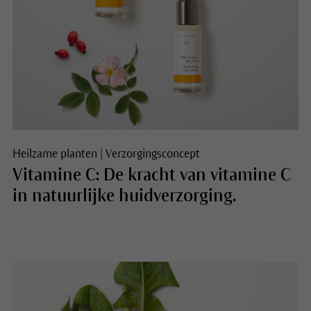
Heilzame planten
|
Verzorgingsconcept
Vitamine C: De kracht van vitamine C
in natuurlijke huidverzorging.