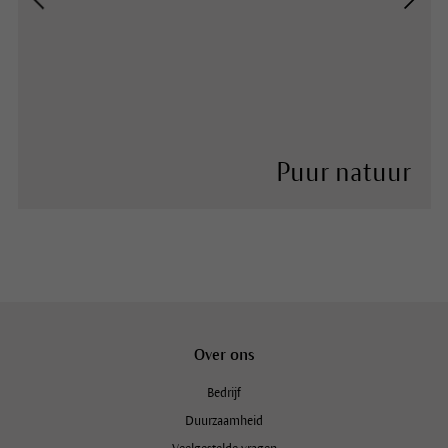
Puur natuur
Over ons
Bedrijf
Duurzaamheid