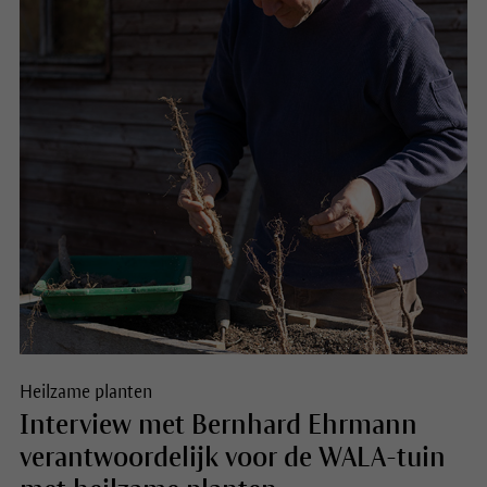
Heilzame planten
Interview met Bernhard Ehrmann
verantwoordelijk voor de WALA-tuin