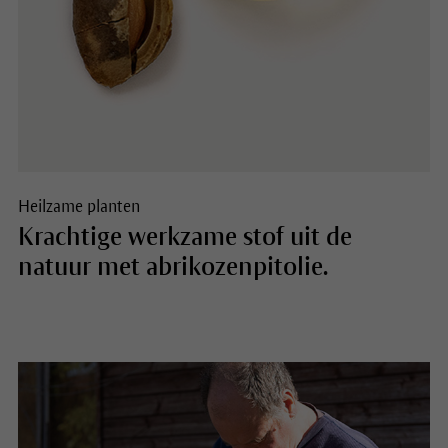
Heilzame planten
Krachtige werkzame stof uit de
natuur met abrikozenpitolie.