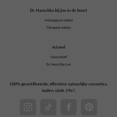
Dr. Hauschka bij jou in de buurt
Verkooppunt zoeken
Therapeut zoeken
Actueel
Nieuwsbrief
Dr. Hauschka Live
100% gecertificeerde, effectieve natuurlijke cosmetica.
Anders sinds 1967.