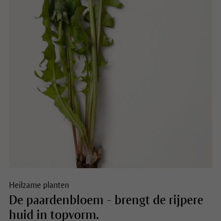
Heilzame planten
De paardenbloem - brengt de rijpere
huid in topvorm.