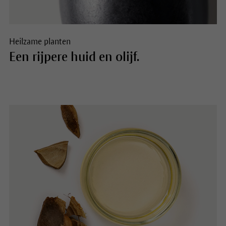
Heilzame planten
Een rijpere huid en olijf.